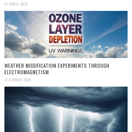
19 APRILE 2026
WEATHER MODIFICATION EXPERIMENTS THROUGH
ELECTROMAGNETISM
13 GENNAIO 2026