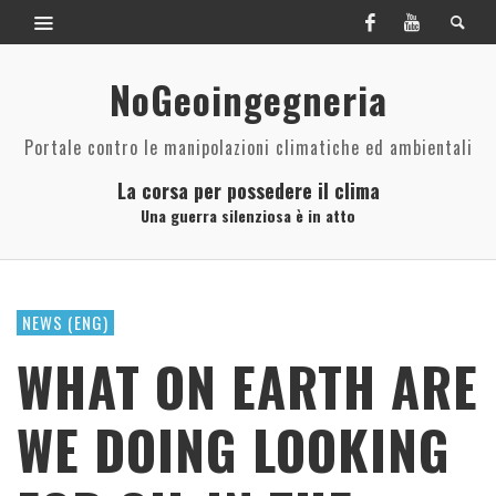
NoGeoingegneria
Portale contro le manipolazioni climatiche ed ambientali
La corsa per possedere il clima
Una guerra silenziosa è in atto
NEWS (ENG)
WHAT ON EARTH ARE
WE DOING LOOKING