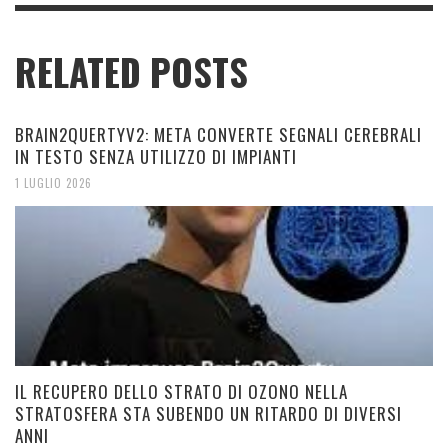
RELATED POSTS
BRAIN2QUERTYV2: META CONVERTE SEGNALI CEREBRALI
IN TESTO SENZA UTILIZZO DI IMPIANTI
1 LUGLIO 2026
IL RECUPERO DELLO STRATO DI OZONO NELLA
STRATOSFERA STA SUBENDO UN RITARDO DI DIVERSI
ANNI