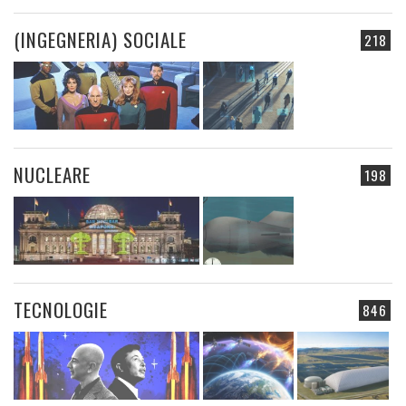
(INGEGNERIA) SOCIALE
218
NUCLEARE
198
TECNOLOGIE
846