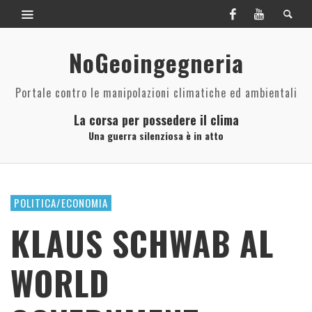
NoGeoingegneria
Portale contro le manipolazioni climatiche ed ambientali
La corsa per possedere il clima
Una guerra silenziosa è in atto
POLITICA/ECONOMIA
KLAUS SCHWAB AL
WORLD