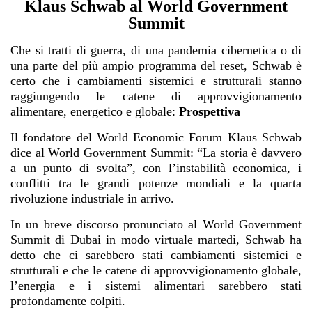
Klaus Schwab al World Government
Summit
Che si tratti di guerra, di una pandemia cibernetica o di
una parte del più ampio programma del reset, Schwab è
certo che i cambiamenti sistemici e strutturali stanno
raggiungendo le catene di approvvigionamento
alimentare, energetico e globale:
Prospettiva
Il fondatore del World Economic Forum Klaus Schwab
dice al World Government Summit: “La storia è davvero
a un punto di svolta”, con l’instabilità economica, i
conflitti tra le grandi potenze mondiali e la quarta
rivoluzione industriale in arrivo.
In un breve discorso pronunciato al World Government
Summit di Dubai in modo virtuale martedì, Schwab ha
detto che ci sarebbero stati cambiamenti sistemici e
strutturali e che le catene di approvvigionamento globale,
l’energia e i sistemi alimentari sarebbero stati
profondamente colpiti.