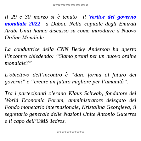
**************
Il 29 e 30 marzo si è tenuto il
Vertice del governo
mondiale 2022
a Dubai. Nella capitale degli Emirati
Arabi Uniti hanno discusso su come introdurre il Nuovo
Ordine Mondiale.
La conduttrice della CNN Becky Anderson ha aperto
l’incontro chiedendo: “Siamo pronti per un nuovo ordine
mondiale?”
L’obiettivo dell’incontro è “dare forma al futuro dei
governi” e “creare un futuro migliore per l’umanità”.
Tra i partecipanti c’erano Klaus Schwab, fondatore del
World Economic Forum, amministratore delegato del
Fondo monetario internazionale, Kristalina Georgieva, il
segretario generale delle Nazioni Unite Antonio Guterres
e il capo dell’OMS Tedros.
***********