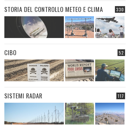
STORIA DEL CONTROLLO METEO E CLIMA
330
CIBO
52
SISTEMI RADAR
117