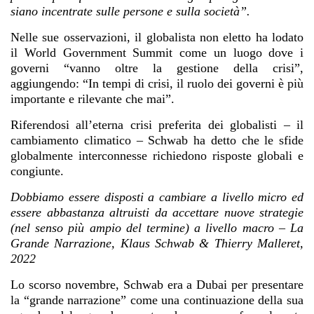
siano incentrate sulle persone e sulla società”.
Nelle sue osservazioni, il globalista non eletto ha lodato
il World Government Summit come un luogo dove i
governi “vanno oltre la gestione della crisi”,
aggiungendo: “In tempi di crisi, il ruolo dei governi è più
importante e rilevante che mai”.
Riferendosi all’eterna crisi preferita dei globalisti – il
cambiamento climatico – Schwab ha detto che le sfide
globalmente interconnesse richiedono risposte globali e
congiunte.
Dobbiamo essere disposti a cambiare a livello micro ed
essere abbastanza altruisti da accettare nuove strategie
(nel senso più ampio del termine) a livello macro – La
Grande Narrazione, Klaus Schwab & Thierry Malleret,
2022
Lo scorso novembre, Schwab era a Dubai per presentare
la “grande narrazione” come una continuazione della sua