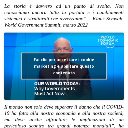
La storia è davvero ad un punto di svolta. Non
conosciamo ancora tutta la portata e i cambiamenti
sistemici e strutturali che avverranno” – Klaus Schwab,
World Government Summit, marzo 2022
Fai clic per accettare i cookie
marketing e abilitare questo
contenuto
Il mondo non solo deve superare il danno che il COVID-
19 ha fatto alla nostra economia e alla nostra società,
ma deve anche affrontare le implicazioni di un
pericoloso scontro tra grandi potenze mondiali”, ha