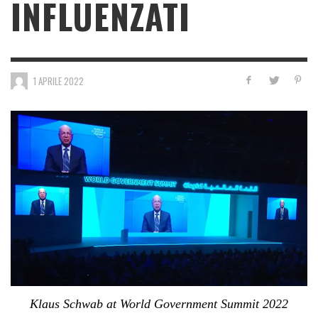
INFLUENZATI
1 APRILE 2022
Klaus Schwab at World Government Summit 2022