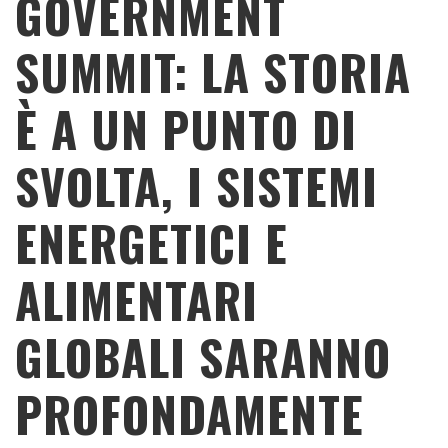
GOVERNMENT
SUMMIT: LA STORIA
È A UN PUNTO DI
SVOLTA, I SISTEMI
ENERGETICI E
ALIMENTARI
GLOBALI SARANNO
PROFONDAMENTE