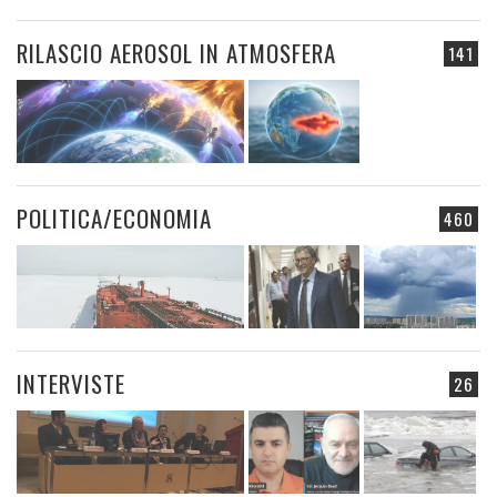
RILASCIO AEROSOL IN ATMOSFERA
141
POLITICA/ECONOMIA
460
INTERVISTE
26