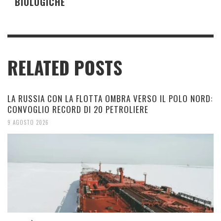
BIOLOGICHE
RELATED POSTS
LA RUSSIA CON LA FLOTTA OMBRA VERSO IL POLO NORD:
CONVOGLIO RECORD DI 20 PETROLIERE
9 AGOSTO 2026