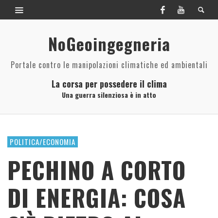
NoGeoingegneria
Portale contro le manipolazioni climatiche ed ambientali
La corsa per possedere il clima
Una guerra silenziosa è in atto
POLITICA/ECONOMIA
PECHINO A CORTO
DI ENERGIA: COSA