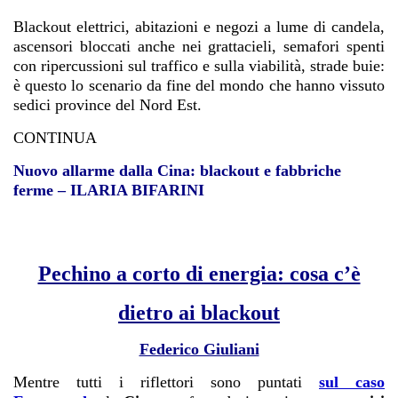
Blackout elettrici, abitazioni e negozi a lume di candela,
ascensori bloccati anche nei grattacieli, semafori spenti
con ripercussioni sul traffico e sulla viabilità, strade buie:
è questo lo scenario da fine del mondo che hanno vissuto
sedici province del Nord Est.
CONTINUA
Nuovo allarme dalla Cina: blackout e fabbriche
ferme – ILARIA BIFARINI
Pechino a corto di energia: cosa c’è
dietro ai blackout
Federico Giuliani
Mentre tutti i riflettori sono puntati
sul caso