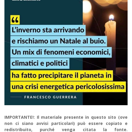
IMPORTANTE!: Il materiale presente in questo sito (ove
non ci siano avvisi particolari) può essere copiato e
redistribuito, purché venga citata la fonte.