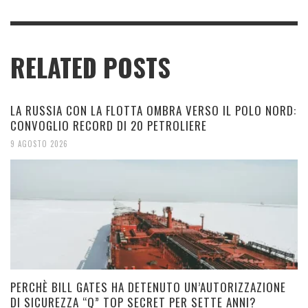
RELATED POSTS
LA RUSSIA CON LA FLOTTA OMBRA VERSO IL POLO NORD:
CONVOGLIO RECORD DI 20 PETROLIERE
9 AGOSTO 2026
PERCHÈ BILL GATES HA DETENUTO UN’AUTORIZZAZIONE
DI SICUREZZA “Q” TOP SECRET PER SETTE ANNI?