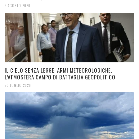
3 AGOSTO 2026
IL CIELO SENZA LEGGE: ARMI METEOROLOGICHE,
L’ATMOSFERA CAMPO DI BATTAGLIA GEOPOLITICO
20 LUGLIO 2026