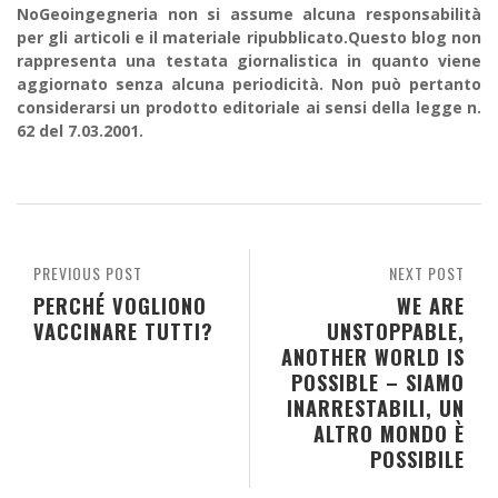
NoGeoingegneria non si assume alcuna responsabilità
per gli articoli e il materiale ripubblicato.Questo blog non
rappresenta una testata giornalistica in quanto viene
aggiornato senza alcuna periodicità. Non può pertanto
considerarsi un prodotto editoriale ai sensi della legge n.
62 del 7.03.2001.
PREVIOUS POST
NEXT POST
PERCHÉ VOGLIONO
WE ARE
VACCINARE TUTTI?
UNSTOPPABLE,
ANOTHER WORLD IS
POSSIBLE – SIAMO
INARRESTABILI, UN
ALTRO MONDO È
POSSIBILE