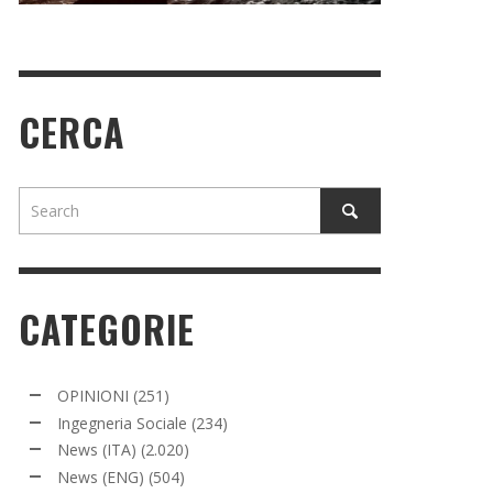
CERCA
CATEGORIE
OPINIONI
(251)
Ingegneria Sociale
(234)
News (ITA)
(2.020)
News (ENG)
(504)