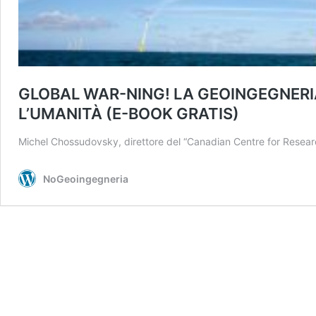
GLOBAL WAR-NING! LA GEOINGEGNERI
L’UMANITÀ (E-BOOK GRATIS)
Michel Chossudovsky, direttore del “Canadian Centre for Resear
NoGeoingegneria