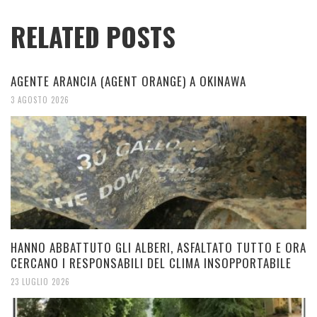
RELATED POSTS
AGENTE ARANCIA (AGENT ORANGE) A OKINAWA
3 AGOSTO 2026
HANNO ABBATTUTO GLI ALBERI, ASFALTATO TUTTO E ORA
CERCANO I RESPONSABILI DEL CLIMA INSOPPORTABILE
23 LUGLIO 2026