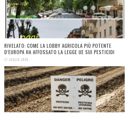
RIVELATO: COME LA LOBBY AGRICOLA PIÙ POTENTE
D’EUROPA HA AFFOSSATO LA LEGGE UE SUI PESTICIDI
17 LUGLIO 2026