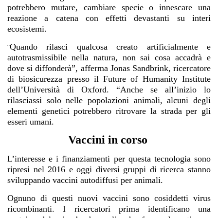
potrebbero mutare, cambiare specie o innescare una
reazione a catena con effetti devastanti su interi
ecosistemi.
Quando rilasci qualcosa creato artificialmente e
“
autotrasmissibile nella natura, non sai cosa accadrà e
dove si diffonderà”, afferma Jonas Sandbrink, ricercatore
di biosicurezza presso il Future of Humanity Institute
dell’Università di Oxford. “Anche se all’inizio lo
rilasciassi solo nelle popolazioni animali, alcuni degli
elementi genetici potrebbero ritrovare la strada per gli
esseri umani.
Vaccini in corso
L’interesse e i finanziamenti per questa tecnologia sono
ripresi nel 2016 e oggi diversi gruppi di ricerca stanno
sviluppando vaccini autodiffusi per animali.
Ognuno di questi nuovi vaccini sono cosiddetti virus
ricombinanti. I ricercatori prima identificano una