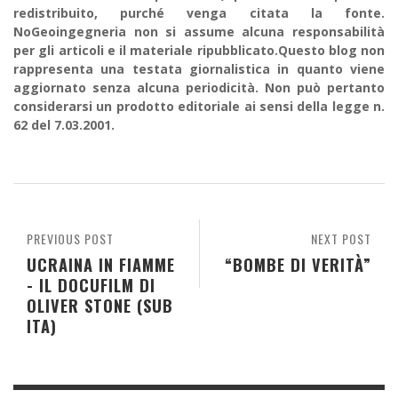
redistribuito, purché venga citata la fonte.
NoGeoingegneria non si assume alcuna responsabilità
per gli articoli e il materiale ripubblicato.Questo blog non
rappresenta una testata giornalistica in quanto viene
aggiornato senza alcuna periodicità. Non può pertanto
considerarsi un prodotto editoriale ai sensi della legge n.
62 del 7.03.2001.
PREVIOUS POST
NEXT POST
UCRAINA IN FIAMME
“BOMBE DI VERITÀ”
- IL DOCUFILM DI
OLIVER STONE (SUB
ITA)