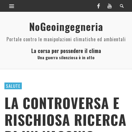
NoGeoingegneria
Portale contro le manipolazioni climatiche ed ambientali
La corsa per possedere il clima
Una guerra silenziosa è in atto
SALUTE
LA CONTROVERSA E
RISCHIOSA RICERCA