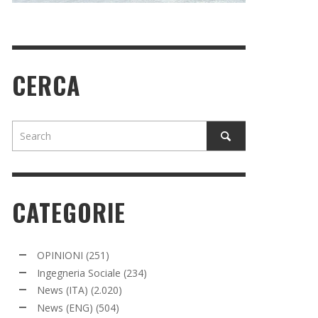
CERCA
CATEGORIE
OPINIONI
(251)
Ingegneria Sociale
(234)
News (ITA)
(2.020)
News (ENG)
(504)