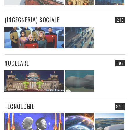
(INGEGNERIA) SOCIALE
218
NUCLEARE
198
TECNOLOGIE
846