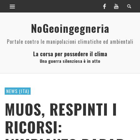
NoGeoingegneria
Portale contro le manipolazioni climatiche ed ambientali
La corsa per possedere il clima
Una guerra silenziosa è in atto
NEWS (ITA)
MUOS, RESPINTI I
RICORSI: