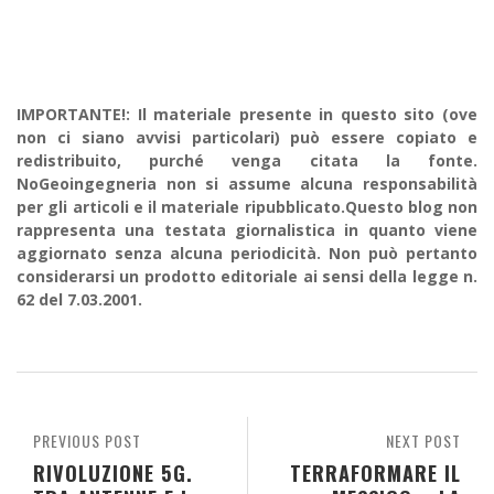
IMPORTANTE!: Il materiale presente in questo sito (ove
non ci siano avvisi particolari) può essere copiato e
redistribuito, purché venga citata la fonte.
NoGeoingegneria non si assume alcuna responsabilità
per gli articoli e il materiale ripubblicato.Questo blog non
rappresenta una testata giornalistica in quanto viene
aggiornato senza alcuna periodicità. Non può pertanto
considerarsi un prodotto editoriale ai sensi della legge n.
62 del 7.03.2001.
PREVIOUS POST
NEXT POST
RIVOLUZIONE 5G.
TERRAFORMARE IL