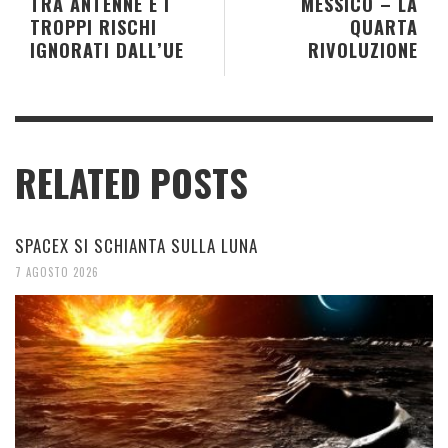
TRA ANTENNE E I
MESSICO – LA
TROPPI RISCHI
QUARTA
IGNORATI DALL’UE
RIVOLUZIONE
RELATED POSTS
SPACEX SI SCHIANTA SULLA LUNA
7 AGOSTO 2026