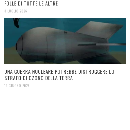
FOLLE DI TUTTE LE ALTRE
8 LUGLIO 2026
UNA GUERRA NUCLEARE POTREBBE DISTRUGGERE LO
STRATO DI OZONO DELLA TERRA
13 GIUGNO 2026