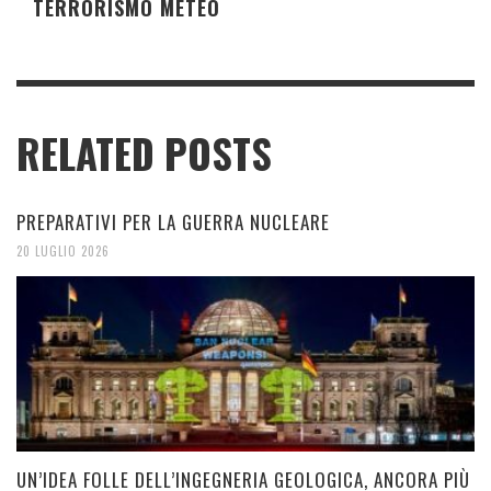
TERRORISMO METEO
RELATED POSTS
PREPARATIVI PER LA GUERRA NUCLEARE
20 LUGLIO 2026
UN’IDEA FOLLE DELL’INGEGNERIA GEOLOGICA, ANCORA PIÙ