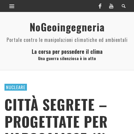
NoGeoingegneria
Portale contro le manipolazioni climatiche ed ambientali
La corsa per possedere il clima
Una guerra silenziosa è in atto
NUCLEARE
CITTÀ SEGRETE –
PROGETTATE PER