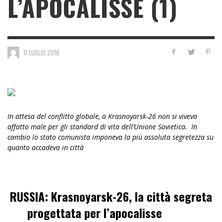
L’APOCALISSE (1)
11 LUGLIO 2018
In attesa del conflitto globale, a Krasnoyarsk-26 non si viveva
affatto male per gli standard di vita dell’Unione Sovietica. In
cambio lo stato comunista imponeva la più assoluta segretezza su
quanto accadeva in città
RUSSIA: Krasnoyarsk-26, la città segreta
progettata per l’apocalisse