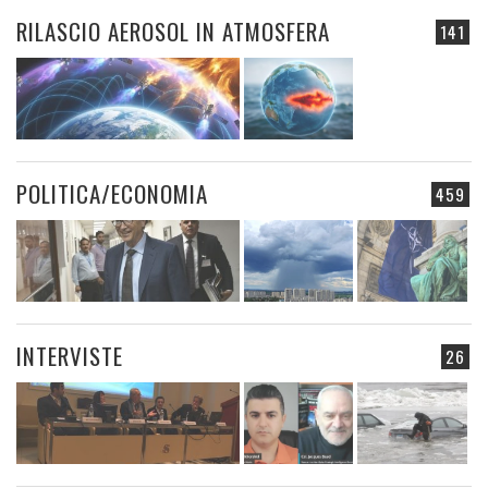
RILASCIO AEROSOL IN ATMOSFERA
141
POLITICA/ECONOMIA
459
INTERVISTE
26