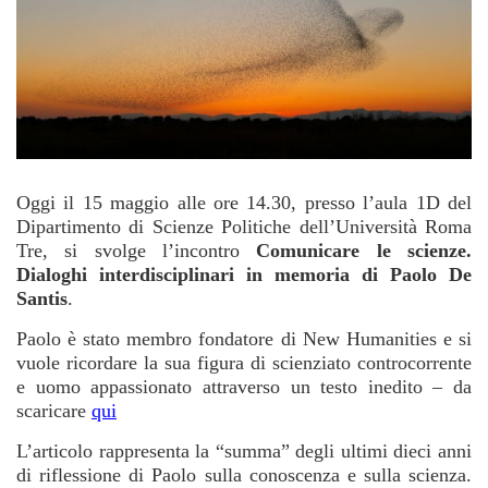
Oggi il 15 maggio alle ore 14.30, presso l’aula 1D del
Dipartimento di Scienze Politiche dell’Università Roma
Tre, si svolge l’incontro
Comunicare le scienze.
Dialoghi interdisciplinari in memoria di Paolo De
Santis
.
Paolo è stato membro fondatore di New Humanities e si
vuole ricordare la sua figura di scienziato controcorrente
e uomo appassionato attraverso un testo inedito – da
scaricare
qui
L’articolo rappresenta la “summa” degli ultimi dieci anni
di riflessione di Paolo sulla conoscenza e sulla scienza.