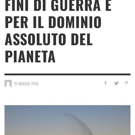
FINI DI GUERRA E
PER IL DOMINIO
ASSOLUTO DEL
PIANETA
15 MAGGIO 2018