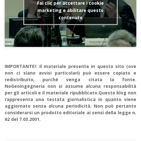
Fai clic per accettare i cookie
marketing e abilitare questo
contenuto
IMPORTANTE!: Il materiale presente in questo sito (ove
non ci siano avvisi particolari) può essere copiato e
redistribuito, purché venga citata la fonte.
NoGeoingegneria non si assume alcuna responsabilità
per gli articoli e il materiale ripubblicato.Questo blog non
rappresenta una testata giornalistica in quanto viene
aggiornato senza alcuna periodicità. Non può pertanto
considerarsi un prodotto editoriale ai sensi della legge n.
62 del 7.03.2001.