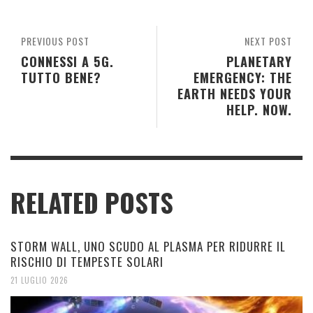
PREVIOUS POST
NEXT POST
CONNESSI A 5G.
PLANETARY
TUTTO BENE?
EMERGENCY: THE
EARTH NEEDS YOUR
HELP. NOW.
RELATED POSTS
STORM WALL, UNO SCUDO AL PLASMA PER RIDURRE IL
RISCHIO DI TEMPESTE SOLARI
21 LUGLIO 2026