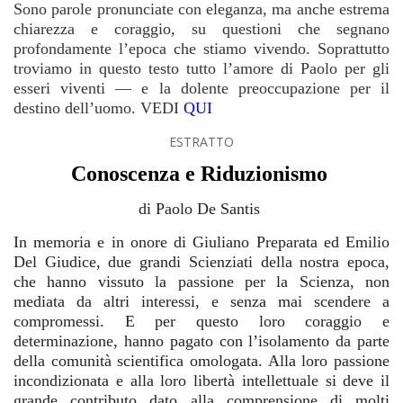
Sono parole pronunciate con eleganza, ma anche estrema
chiarezza e coraggio, su questioni che segnano
profondamente l’epoca che stiamo vivendo. Soprattutto
troviamo in questo testo tutto l’amore di Paolo per gli
esseri viventi — e la dolente preoccupazione per il
destino dell’uomo. VEDI
QUI
ESTRATTO
Conoscenza e Riduzionismo
di Paolo De Santis
In memoria e in onore di Giuliano Preparata ed Emilio
Del Giudice, due grandi Scienziati della nostra epoca,
che hanno vissuto la passione per la Scienza, non
mediata da altri interessi, e senza mai scendere a
compromessi. E per questo loro coraggio e
determinazione, hanno pagato con l’isolamento da parte
della comunità scientifica omologata. Alla loro passione
incondizionata e alla loro libertà intellettuale si deve il
grande contributo dato alla comprensione di molti