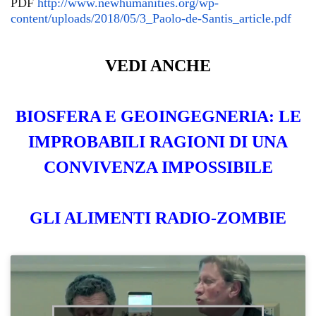
PDF
http://www.newhumanities.org/wp-
content/uploads/2018/05/3_Paolo-de-Santis_article.pdf
VEDI ANCHE
BIOSFERA E GEOINGEGNERIA: LE
IMPROBABILI RAGIONI DI UNA
CONVIVENZA IMPOSSIBILE
GLI ALIMENTI RADIO-ZOMBIE