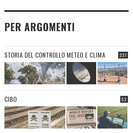
PER ARGOMENTI
STORIA DEL CONTROLLO METEO E CLIMA
331
CIBO
52