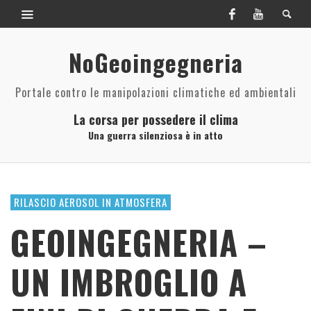
NoGeoingegneria
Portale contro le manipolazioni climatiche ed ambientali
La corsa per possedere il clima
Una guerra silenziosa è in atto
RILASCIO AEROSOL IN ATMOSFERA
GEOINGEGNERIA –
UN IMBROGLIO A