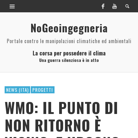
NoGeoingegneria
Portale contro le manipolazioni climatiche ed ambientali
La corsa per possedere il clima
Una guerra silenziosa è in atto
NEWS (ITA)
PROGETTI
WMO: IL PUNTO DI
NON RITORNO È