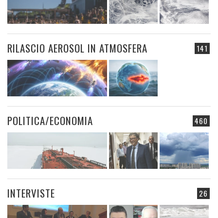
RILASCIO AEROSOL IN ATMOSFERA
141
POLITICA/ECONOMIA
460
INTERVISTE
26