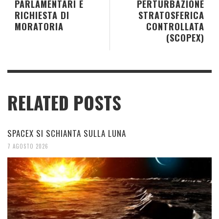
PARLAMENTARI E
PERTURBAZIONE
RICHIESTA DI
STRATOSFERICA
MORATORIA
CONTROLLATA
(SCOPEX)
RELATED POSTS
SPACEX SI SCHIANTA SULLA LUNA
7 AGOSTO 2026