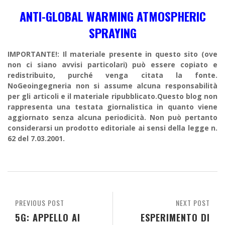
ANTI-GLOBAL WARMING ATMOSPHERIC
SPRAYING
IMPORTANTE!: Il materiale presente in questo sito (ove
non ci siano avvisi particolari) può essere copiato e
redistribuito, purché venga citata la fonte.
NoGeoingegneria non si assume alcuna responsabilità
per gli articoli e il materiale ripubblicato.Questo blog non
rappresenta una testata giornalistica in quanto viene
aggiornato senza alcuna periodicità. Non può pertanto
considerarsi un prodotto editoriale ai sensi della legge n.
62 del 7.03.2001.
PREVIOUS POST
NEXT POST
5G: APPELLO AI
ESPERIMENTO DI