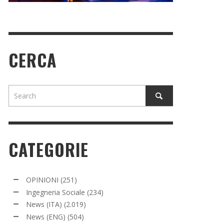
CERCA
CATEGORIE
OPINIONI
(251)
Ingegneria Sociale
(234)
News (ITA)
(2.019)
News (ENG)
(504)