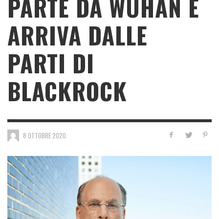
PARTE DA WUHAN E
ARRIVA DALLE
PARTI DI
BLACKROCK
8 OTTOBRE 2020