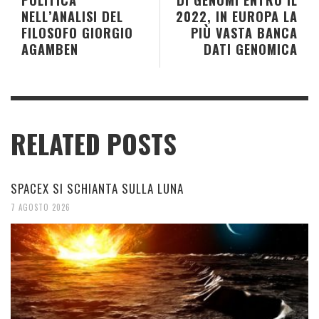
NELL’ANALISI DEL
2022, IN EUROPA LA
FILOSOFO GIORGIO
PIÙ VASTA BANCA
AGAMBEN
DATI GENOMICA
RELATED POSTS
SPACEX SI SCHIANTA SULLA LUNA
7 AGOSTO 2026