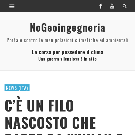
NoGeoingegneria
Portale contro le manipolazioni climatiche ed ambientali
La corsa per possedere il clima
Una guerra silenziosa è in atto
NEWS (ITA)
C’È UN FILO
NASCOSTO CHE