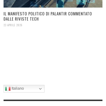
IL MANIFESTO POLITICO DI PALANTIR COMMENTATO
DALLE RIVISTE TECH
23 APRILE 2026
Italiano