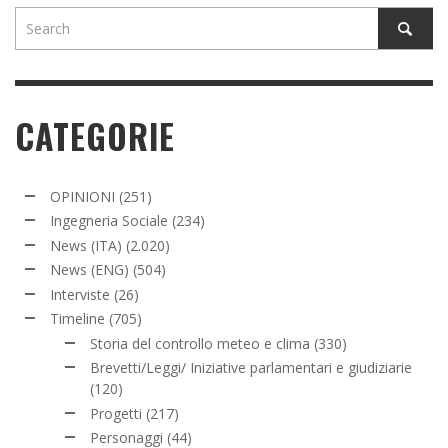
CATEGORIE
OPINIONI
(251)
Ingegneria Sociale
(234)
News (ITA)
(2.020)
News (ENG)
(504)
Interviste
(26)
Timeline
(705)
Storia del controllo meteo e clima
(330)
Brevetti/Leggi/ Iniziative parlamentari e giudiziarie
(120)
Progetti
(217)
Personaggi
(44)