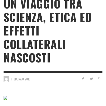
UN VIAGGIO TRA
SCIENZA, ETICA ED
EFFETTI
COLLATERALI
NASCOSTI
1 FEBBRAIO 2018