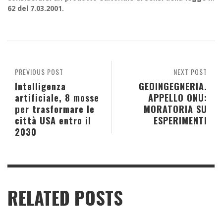
62 del 7.03.2001.
PREVIOUS POST
NEXT POST
Intelligenza
GEOINGEGNERIA.
artificiale, 8 mosse
APPELLO ONU:
per trasformare le
MORATORIA SU
città USA entro il
ESPERIMENTI
2030
RELATED POSTS