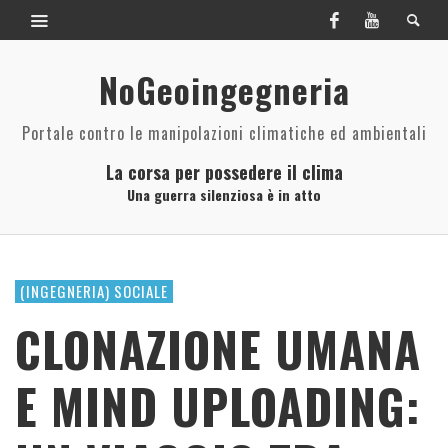
NoGeoingegneria
Portale contro le manipolazioni climatiche ed ambientali
La corsa per possedere il clima
Una guerra silenziosa è in atto
(INGEGNERIA) SOCIALE
CLONAZIONE UMANA
E MIND UPLOADING: