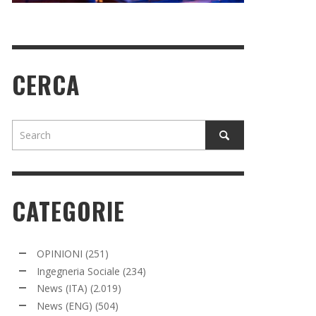
CERCA
CATEGORIE
OPINIONI
(251)
Ingegneria Sociale
(234)
News (ITA)
(2.019)
News (ENG)
(504)