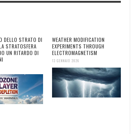
O DELLO STRATO DI
WEATHER MODIFICATION
LA STRATOSFERA
EXPERIMENTS THROUGH
DO UN RITARDO DI
ELECTROMAGNETISM
NI
13 GENNAIO 2026