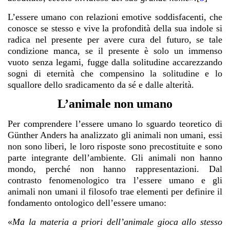
L’essere umano con relazioni emotive soddisfacenti, che
conosce se stesso e vive la profondità della sua indole si
radica nel presente per avere cura del futuro, se tale
condizione manca, se il presente è solo un immenso
vuoto senza legami, fugge dalla solitudine accarezzando
sogni di eternità che compensino la solitudine e lo
squallore dello sradicamento da sé e dalle alterità.
L’animale non umano
Per comprendere l’essere umano lo sguardo teoretico di
Günther Anders ha analizzato gli animali non umani, essi
non sono liberi, le loro risposte sono precostituite e sono
parte integrante dell’ambiente. Gli animali non hanno
mondo, perché non hanno rappresentazioni. Dal
contrasto fenomenologico tra l’essere umano e gli
animali non umani il filosofo trae elementi per definire il
fondamento ontologico dell’essere umano:
«
Ma la materia a priori dell’animale gioca allo stesso