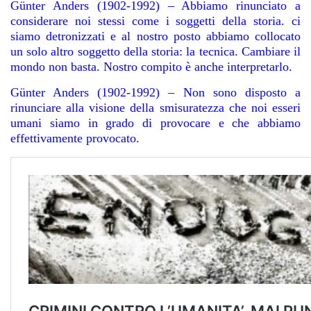
Günter Anders (1902-1992) – Abbiamo rinunciato a
considerare noi stessi come i soggetti della storia. ci
siamo detronizzati e al nostro posto abbiamo collocato
un solo altro soggetto della storia: la tecnica. Cambiare il
mondo non basta. Nostro compito è anche interpretarlo.
Günter Anders (1902-1992) – Non sono disposto a
rinunciare alla visione della smisuratezza che noi esseri
umani siamo in grado di provocare e che abbiamo
effettivamente provocato.