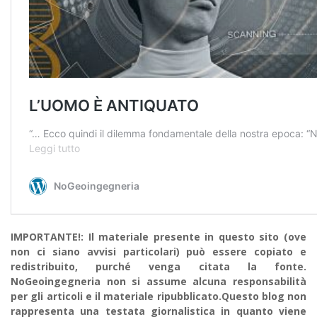
IMPORTANTE!: Il materiale presente in questo sito (ove
non ci siano avvisi particolari) può essere copiato e
redistribuito, purché venga citata la fonte.
NoGeoingegneria non si assume alcuna responsabilità
per gli articoli e il materiale ripubblicato.Questo blog non
rappresenta una testata giornalistica in quanto viene