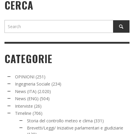
CERCA
CATEGORIE
OPINIONI
(251)
Ingegneria Sociale
(234)
News (ITA)
(2.020)
News (ENG)
(504)
Interviste
(26)
Timeline
(706)
Storia del controllo meteo e clima
(331)
Brevetti/Leggi/ Iniziative parlamentari e giudiziarie