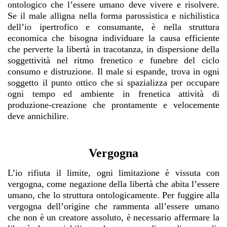
ontologico che l’essere umano deve vivere e risolvere.
Se il male alligna nella forma parossistica e nichilistica
dell’io ipertrofico e consumante, è nella struttura
economica che bisogna individuare la causa efficiente
che perverte la libertà in tracotanza, in dispersione della
soggettività nel ritmo frenetico e funebre del ciclo
consumo e distruzione. Il male si espande, trova in ogni
soggetto il punto ottico che si spazializza per occupare
ogni tempo ed ambiente in frenetica attività di
produzione-creazione che prontamente e velocemente
deve annichilire.
Vergogna
L’io rifiuta il limite, ogni limitazione è vissuta con
vergogna, come negazione della libertà che abita l’essere
umano, che lo struttura ontologicamente. Per fuggire alla
vergogna dell’origine che rammenta all’essere umano
che non è un creatore assoluto, è necessario affermare la