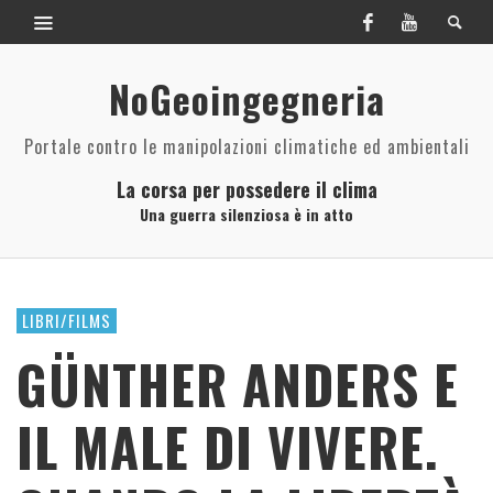
NoGeoingegneria
Portale contro le manipolazioni climatiche ed ambientali
La corsa per possedere il clima
Una guerra silenziosa è in atto
LIBRI/FILMS
GÜNTHER ANDERS E
IL MALE DI VIVERE.