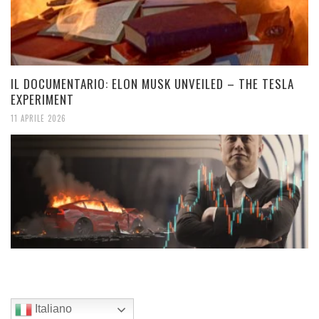
IL DOCUMENTARIO: ELON MUSK UNVEILED – THE TESLA
EXPERIMENT
11 APRILE 2026
Italiano