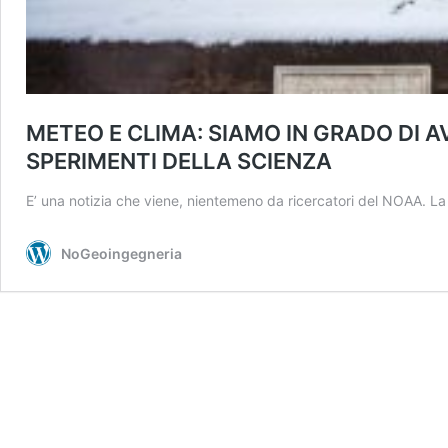
METEO E CLIMA: SIAMO IN GRADO DI 
SPERIMENTI DELLA SCIENZA
E’ una notizia che viene, nientemeno da ricercatori del NOAA. 
NoGeoingegneria