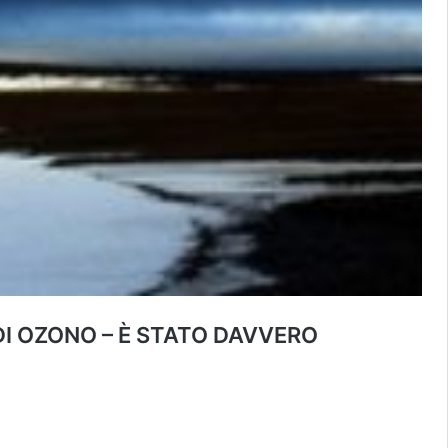
DI OZONO – È STATO DAVVERO