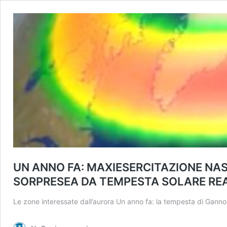
UN ANNO FA: MAXIESERCITAZIONE NA
SORPRESEA DA TEMPESTA SOLARE RE
Le zone interessate dall’aurora Un anno fa: la tempesta di Gann