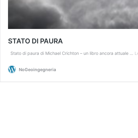
STATO DI PAURA
Stato di paura di Michael Crichton – un libro ancora attuale …
L
NoGeoingegneria