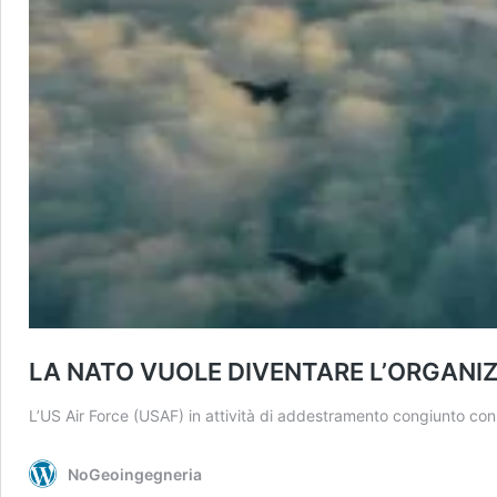
LA NATO VUOLE DIVENTARE L’ORGANIZ
L’US Air Force (USAF) in attività di addestramento congiunto con 
NoGeoingegneria