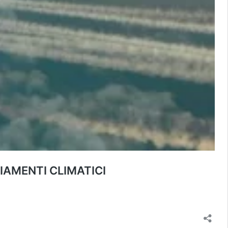
IAMENTI CLIMATICI