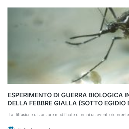
ESPERIMENTO DI GUERRA BIOLOGICA IN
DELLA FEBBRE GIALLA (SOTTO EGIDIO 
La diffusione di zanzare modificate è ormai un evento ricorrent