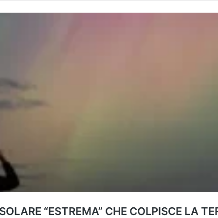
SOLARE “ESTREMA” CHE COLPISCE LA TE