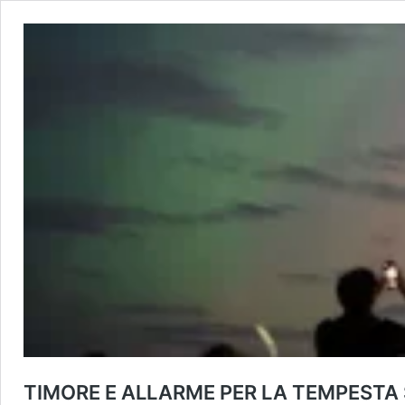
TIMORE E ALLARME PER LA TEMPESTA 