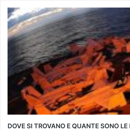
DOVE SI TROVANO E QUANTE SONO LE B