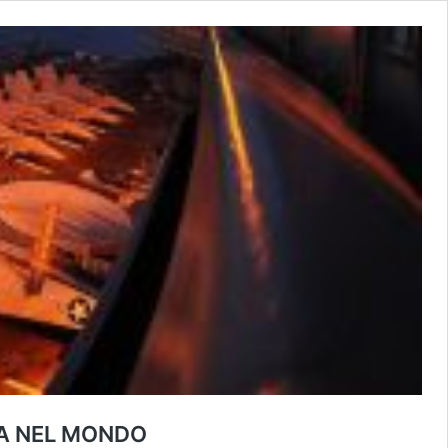
SA NEL MONDO