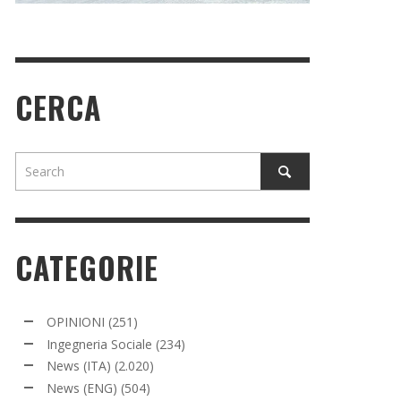
CERCA
CATEGORIE
OPINIONI
(251)
Ingegneria Sociale
(234)
News (ITA)
(2.020)
News (ENG)
(504)