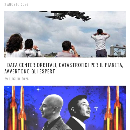
2 AGOSTO 2026
I DATA CENTER ORBITALI, CATASTROFICI PER IL PIANETA,
AVVERTONO GLI ESPERTI
29 LUGLIO 2026