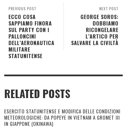
PREVIOUS POST
NEXT POST
ECCO COSA
GEORGE SOROS:
SAPPIAMO FINORA
DOBBIAMO
SUL PARTY CON I
RICONGELARE
PALLONCINI
L’ARTICO PER
DELL’AERONAUTICA
SALVARE LA CIVILTÀ
MILITARE
STATUNITENSE
RELATED POSTS
ESERCITO STATUNITENSE E MODIFICA DELLE CONDIZIONI
METEOROLOGICHE: DA POPEYE IN VIETNAM A GROMET III
IN GIAPPONE (OKINAWA)