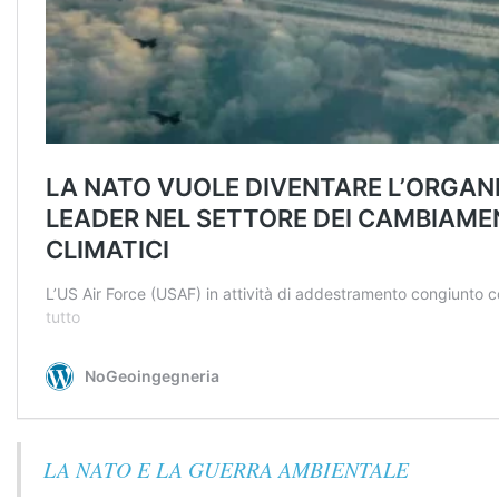
LA NATO E LA GUERRA AMBIENTALE