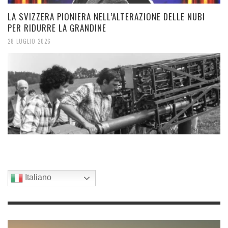
LA SVIZZERA PIONIERA NELL’ALTERAZIONE DELLE NUBI
PER RIDURRE LA GRANDINE
28 LUGLIO 2026
Italiano