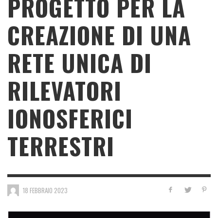
PROGETTO PER LA
CREAZIONE DI UNA
RETE UNICA DI
RILEVATORI
IONOSFERICI
TERRESTRI
18 FEBBRAIO 2023