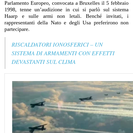
Parlamento Europeo, convocata a Bruxelles il 5 febbraio
1998, tenne un’audizione in cui si parlò sul sistema
Haarp e sulle armi non letali. Benché invitati, i
rappresentanti della Nato e degli Usa preferirono non
partecipare.
RISCALDATORI IONOSFERICI – UN
SISTEMA DI ARMAMENTI CON EFFETTI
DEVASTANTI SUL CLIMA