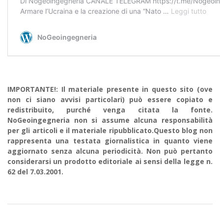
IMPORTANTE!: Il materiale presente in questo sito (ove
non ci siano avvisi particolari) può essere copiato e
redistribuito, purché venga citata la fonte.
NoGeoingegneria non si assume alcuna responsabilità
per gli articoli e il materiale ripubblicato.Questo blog non
rappresenta una testata giornalistica in quanto viene
aggiornato senza alcuna periodicità. Non può pertanto
considerarsi un prodotto editoriale ai sensi della legge n.
62 del 7.03.2001.