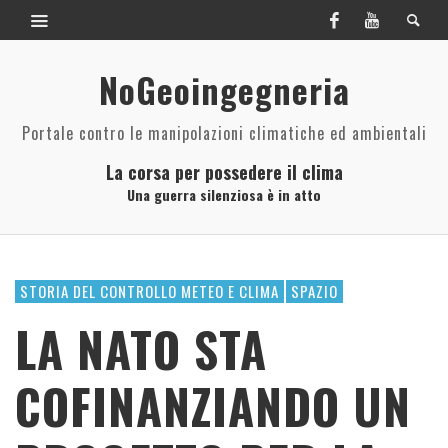
NoGeoingegneria
Portale contro le manipolazioni climatiche ed ambientali
La corsa per possedere il clima
Una guerra silenziosa è in atto
STORIA DEL CONTROLLO METEO E CLIMA
SPAZIO
LA NATO STA
COFINANZIANDO UN