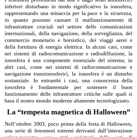
inferiori disturbano in modo significativo la ionosfera,
rappresentando una minaccia per la pace e la sicurezza,
in quanto possono causare il malfunzionamento di
infrastrutture cruciali nel settore delle comunicazioni
internazionali, della navigazione, della sorveglianza, del
commercio monetario e borsistico, dei viaggi aerei e
della fornitura di energia elettrica. In alcuni casi, come
nei sistemi di radiocomunicazione e radiodiffusione, la
ionosfera è una componente essenziale del sistema; in
altri casi, come nei sistemi di radiocomunicazione e
navigazione transionosferici, la ionosfera è un disturbo
sostanziale. In entrambi i casi, una conoscenza della
ionosfera è fondamentale per sostenere il buon
funzionamento delle infrastrutture critiche sulle quali si
basa il nostro mondo moderno altamente tecnologizzato.
La “tempesta magnetica di Halloween”
Nell’ottobre 2003, poco prima della festa di Halloween,
una serie di fenomeni estremi derivanti dall’interazione