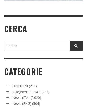
CERCA
CATEGORIE
OPINIONI
(251)
Ingegneria Sociale
(234)
News (ITA)
(2.020)
News (ENG)
(504)