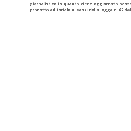
giornalistica in quanto viene aggiornato senz
prodotto editoriale ai sensi della legge n. 62 del