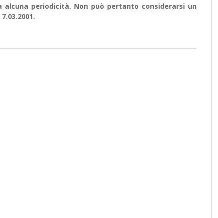
a alcuna periodicità. Non può pertanto considerarsi un
 7.03.2001.