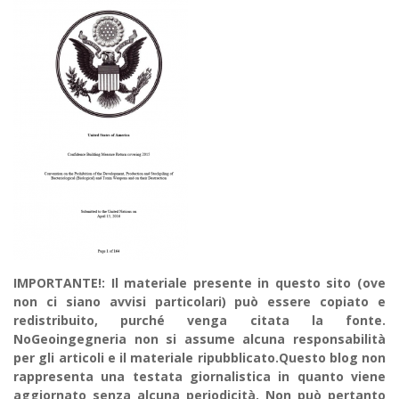
IMPORTANTE!: Il materiale presente in questo sito (ove
non ci siano avvisi particolari) può essere copiato e
redistribuito, purché venga citata la fonte.
NoGeoingegneria non si assume alcuna responsabilità
per gli articoli e il materiale ripubblicato.Questo blog non
rappresenta una testata giornalistica in quanto viene
aggiornato senza alcuna periodicità. Non può pertanto