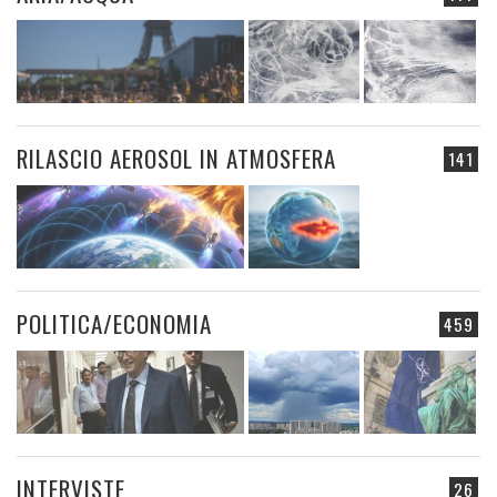
RILASCIO AEROSOL IN ATMOSFERA
141
POLITICA/ECONOMIA
459
INTERVISTE
26