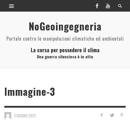
NoGeoingegneria
Portale contro le manipolazioni climatiche ed ambientali
La corsa per possedere il clima
Una guerra silenziosa è in atto
Immagine-3
3 GIUGNO 2021