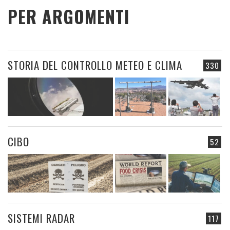
PER ARGOMENTI
STORIA DEL CONTROLLO METEO E CLIMA
330
CIBO
52
SISTEMI RADAR
117