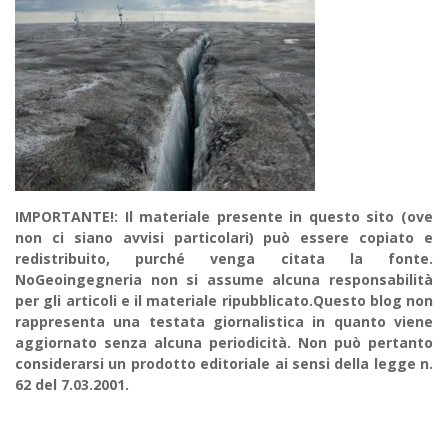
IMPORTANTE!: Il materiale presente in questo sito (ove
non ci siano avvisi particolari) può essere copiato e
redistribuito, purché venga citata la fonte.
NoGeoingegneria non si assume alcuna responsabilità
per gli articoli e il materiale ripubblicato.Questo blog non
rappresenta una testata giornalistica in quanto viene
aggiornato senza alcuna periodicità. Non può pertanto
considerarsi un prodotto editoriale ai sensi della legge n.
62 del 7.03.2001.