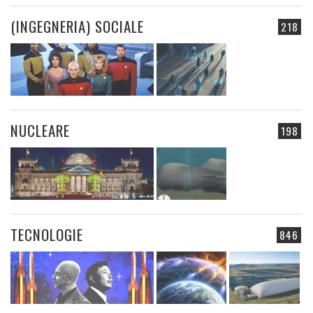
(INGEGNERIA) SOCIALE
218
NUCLEARE
198
TECNOLOGIE
846