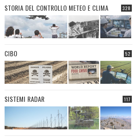
STORIA DEL CONTROLLO METEO E CLIMA
328
CIBO
52
SISTEMI RADAR
117