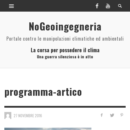
NoGeoingegneria
Portale contro le manipolazioni climatiche ed ambientali
La corsa per possedere il clima
Una guerra silenziosa è in atto
programma-artico
27 NOVEMBRE 2016