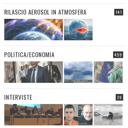
RILASCIO AEROSOL IN ATMOSFERA
141
POLITICA/ECONOMIA
459
INTERVISTE
26