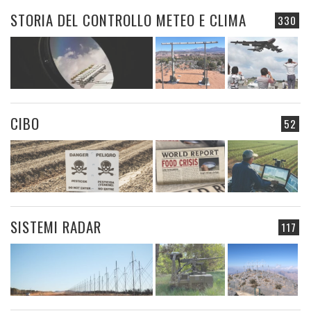
STORIA DEL CONTROLLO METEO E CLIMA
330
CIBO
52
SISTEMI RADAR
117