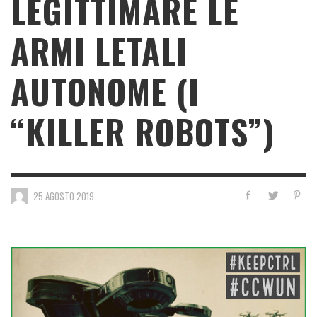
LEGITTIMARE LE
ARMI LETALI
AUTONOME (I
“KILLER ROBOTS”)
25 AGOSTO 2019