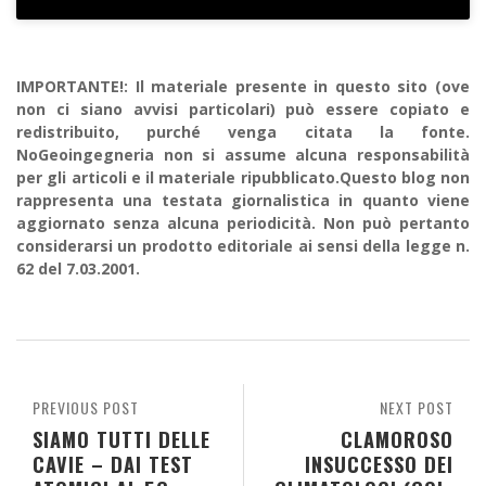
IMPORTANTE!: Il materiale presente in questo sito (ove
non ci siano avvisi particolari) può essere copiato e
redistribuito, purché venga citata la fonte.
NoGeoingegneria non si assume alcuna responsabilità
per gli articoli e il materiale ripubblicato.Questo blog non
rappresenta una testata giornalistica in quanto viene
aggiornato senza alcuna periodicità. Non può pertanto
considerarsi un prodotto editoriale ai sensi della legge n.
62 del 7.03.2001.
PREVIOUS POST
NEXT POST
SIAMO TUTTI DELLE
CLAMOROSO
CAVIE – DAI TEST
INSUCCESSO DEI