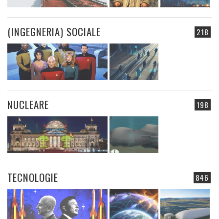
(INGEGNERIA) SOCIALE
218
NUCLEARE
198
TECNOLOGIE
846