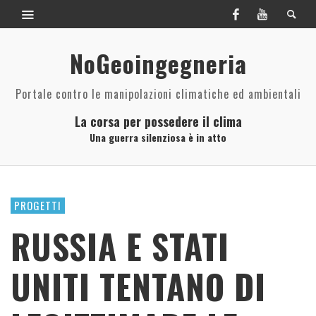
NoGeoingegneria
Portale contro le manipolazioni climatiche ed ambientali
La corsa per possedere il clima
Una guerra silenziosa è in atto
PROGETTI
RUSSIA E STATI
UNITI TENTANO DI