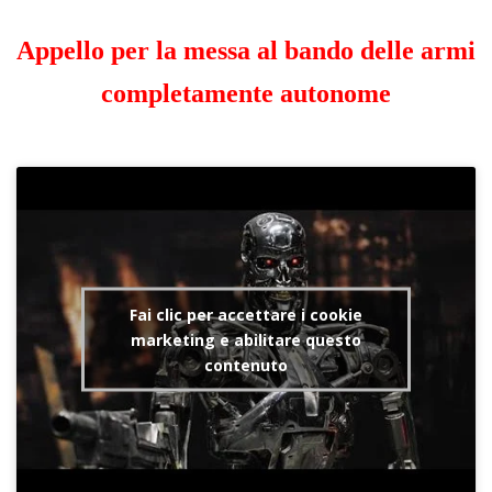
Appello per la messa al bando delle armi
completamente autonome
Fai clic per accettare i cookie
marketing e abilitare questo
contenuto