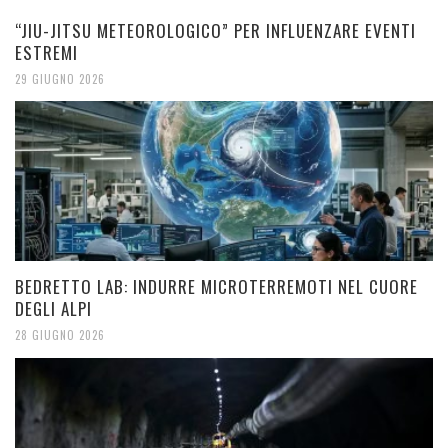
“JIU-JITSU METEOROLOGICO” PER INFLUENZARE EVENTI
ESTREMI
29 GIUGNO 2026
BEDRETTO LAB: INDURRE MICROTERREMOTI NEL CUORE
DEGLI ALPI
28 GIUGNO 2026