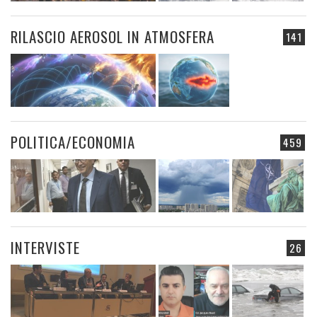
RILASCIO AEROSOL IN ATMOSFERA
141
POLITICA/ECONOMIA
459
INTERVISTE
26