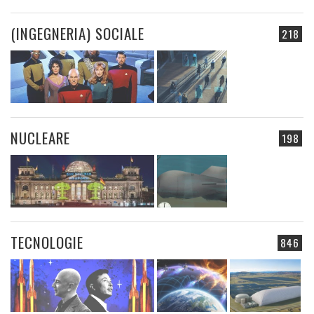
(INGEGNERIA) SOCIALE
218
NUCLEARE
198
TECNOLOGIE
846