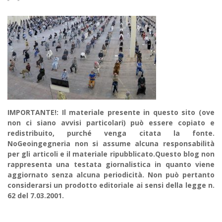
IMPORTANTE!: Il materiale presente in questo sito (ove
non ci siano avvisi particolari) può essere copiato e
redistribuito, purché venga citata la fonte.
NoGeoingegneria non si assume alcuna responsabilità
per gli articoli e il materiale ripubblicato.Questo blog non
rappresenta una testata giornalistica in quanto viene
aggiornato senza alcuna periodicità. Non può pertanto
considerarsi un prodotto editoriale ai sensi della legge n.
62 del 7.03.2001.