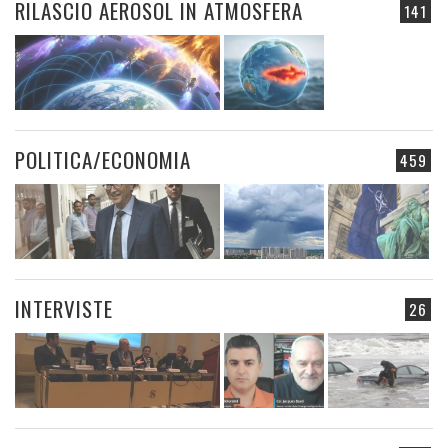
RILASCIO AEROSOL IN ATMOSFERA
141
POLITICA/ECONOMIA
459
INTERVISTE
26