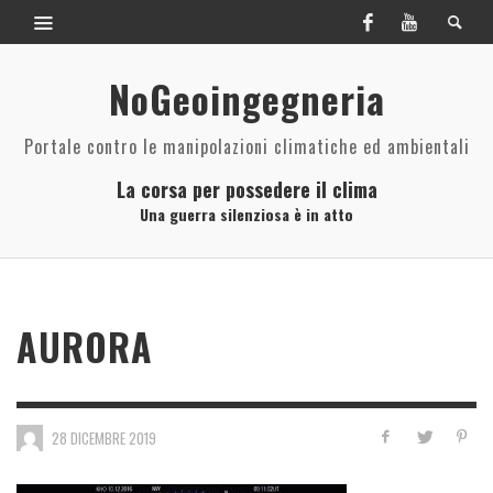
NoGeoingegneria
Portale contro le manipolazioni climatiche ed ambientali
La corsa per possedere il clima
Una guerra silenziosa è in atto
AURORA
28 DICEMBRE 2019