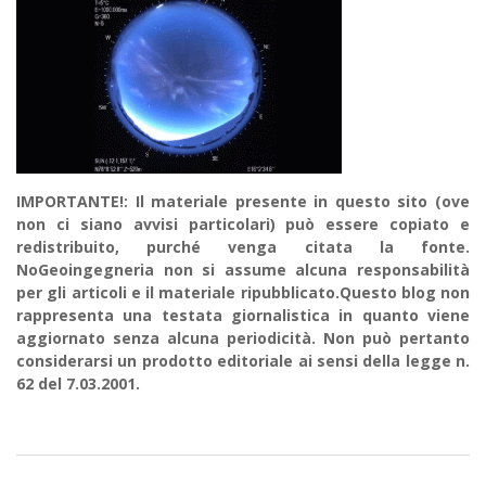
IMPORTANTE!: Il materiale presente in questo sito (ove
non ci siano avvisi particolari) può essere copiato e
redistribuito, purché venga citata la fonte.
NoGeoingegneria non si assume alcuna responsabilità
per gli articoli e il materiale ripubblicato.Questo blog non
rappresenta una testata giornalistica in quanto viene
aggiornato senza alcuna periodicità. Non può pertanto
considerarsi un prodotto editoriale ai sensi della legge n.
62 del 7.03.2001.