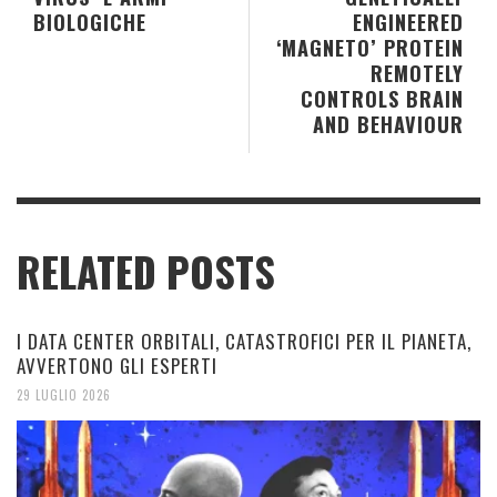
BIOLOGICHE
ENGINEERED
‘MAGNETO’ PROTEIN
REMOTELY
CONTROLS BRAIN
AND BEHAVIOUR
RELATED POSTS
I DATA CENTER ORBITALI, CATASTROFICI PER IL PIANETA,
AVVERTONO GLI ESPERTI
29 LUGLIO 2026