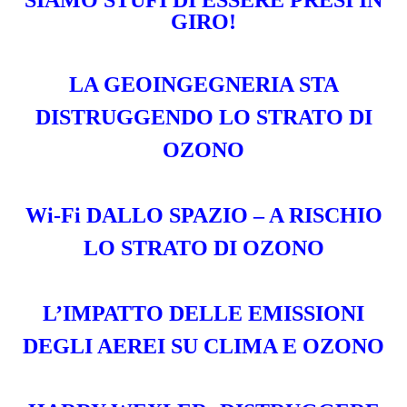
SIAMO STUFI DI ESSERE PRESI IN
GIRO!
LA GEOINGEGNERIA STA
DISTRUGGENDO LO STRATO DI
OZONO
Wi-Fi DALLO SPAZIO – A RISCHIO
LO STRATO DI OZONO
L’IMPATTO DELLE EMISSIONI
DEGLI AEREI SU CLIMA E OZONO