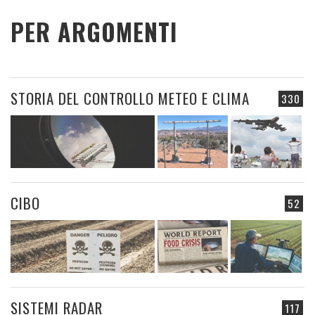
PER ARGOMENTI
STORIA DEL CONTROLLO METEO E CLIMA
330
CIBO
52
SISTEMI RADAR
117