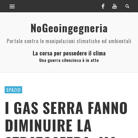
NoGeoingegneria
Portale contro le manipolazioni climatiche ed ambientali
La corsa per possedere il clima
Una guerra silenziosa è in atto
SPAZIO
I GAS SERRA FANNO
DIMINUIRE LA