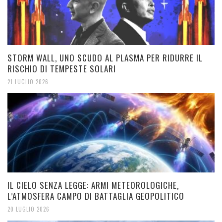
STORM WALL, UNO SCUDO AL PLASMA PER RIDURRE IL
RISCHIO DI TEMPESTE SOLARI
21 LUGLIO 2026
IL CIELO SENZA LEGGE: ARMI METEOROLOGICHE,
L’ATMOSFERA CAMPO DI BATTAGLIA GEOPOLITICO
20 LUGLIO 2026