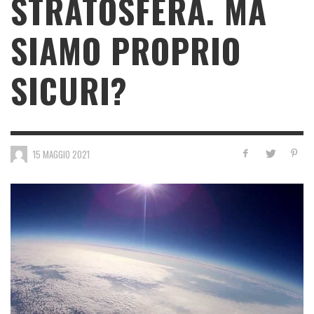
STRATOSFERA. MA
SIAMO PROPRIO
SICURI?
15 MAGGIO 2021