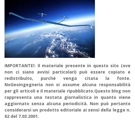
IMPORTANTE!: Il materiale presente in questo sito (ove
non ci siano avvisi particolari) può essere copiato e
redistribuito, purché venga citata la fonte.
NoGeoingegneria non si assume alcuna responsabilità
per gli articoli e il materiale ripubblicato.Questo blog non
rappresenta una testata giornalistica in quanto viene
aggiornato senza alcuna periodicità. Non può pertanto
considerarsi un prodotto editoriale ai sensi della legge n.
62 del 7.03.2001.