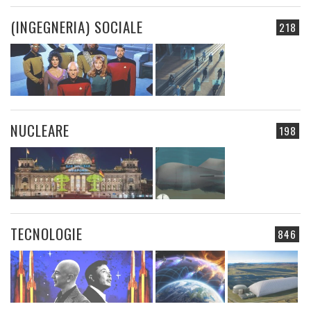
(INGEGNERIA) SOCIALE
218
NUCLEARE
198
TECNOLOGIE
846