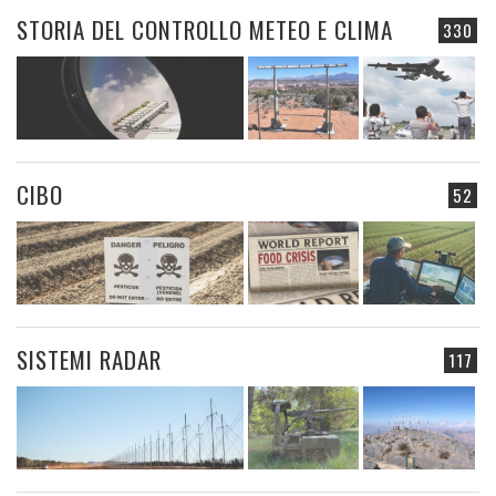
STORIA DEL CONTROLLO METEO E CLIMA
330
CIBO
52
SISTEMI RADAR
117