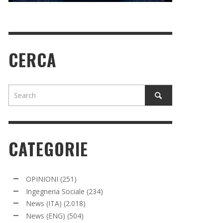
CERCA
CATEGORIE
OPINIONI
(251)
Ingegneria Sociale
(234)
News (ITA)
(2.018)
News (ENG)
(504)