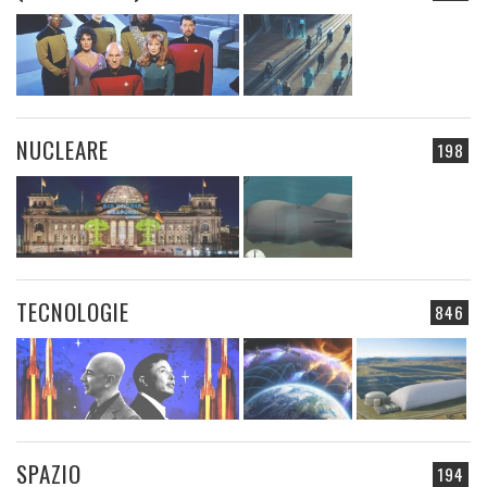
NUCLEARE
198
TECNOLOGIE
846
SPAZIO
194