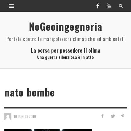
NoGeoingegneria
Portale contro le manipolazioni climatiche ed ambientali
La corsa per possedere il clima
Una guerra silenziosa è in atto
nato bombe
19 LUGLIO 2019