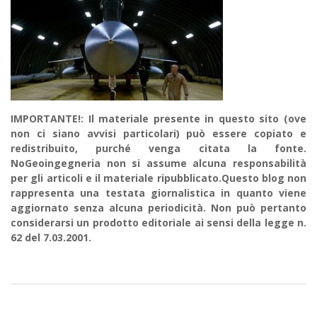
IMPORTANTE!: Il materiale presente in questo sito (ove
non ci siano avvisi particolari) può essere copiato e
redistribuito, purché venga citata la fonte.
NoGeoingegneria non si assume alcuna responsabilità
per gli articoli e il materiale ripubblicato.Questo blog non
rappresenta una testata giornalistica in quanto viene
aggiornato senza alcuna periodicità. Non può pertanto
considerarsi un prodotto editoriale ai sensi della legge n.
62 del 7.03.2001.