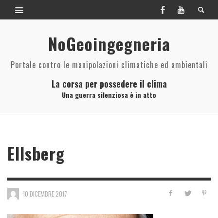
NoGeoingegneria
Portale contro le manipolazioni climatiche ed ambientali
La corsa per possedere il clima
Una guerra silenziosa è in atto
Ellsberg
10 DICEMBRE 2017