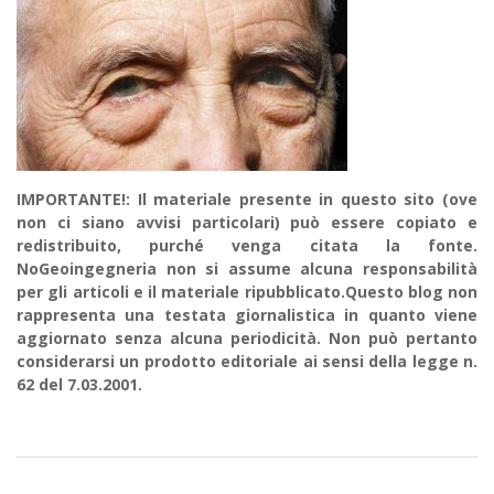
IMPORTANTE!: Il materiale presente in questo sito (ove
non ci siano avvisi particolari) può essere copiato e
redistribuito, purché venga citata la fonte.
NoGeoingegneria non si assume alcuna responsabilità
per gli articoli e il materiale ripubblicato.Questo blog non
rappresenta una testata giornalistica in quanto viene
aggiornato senza alcuna periodicità. Non può pertanto
considerarsi un prodotto editoriale ai sensi della legge n.
62 del 7.03.2001.