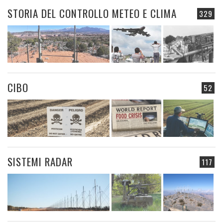
STORIA DEL CONTROLLO METEO E CLIMA
329
CIBO
52
SISTEMI RADAR
117