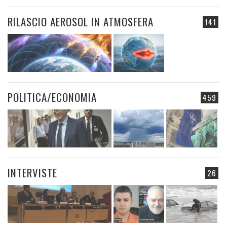
RILASCIO AEROSOL IN ATMOSFERA
141
POLITICA/ECONOMIA
459
INTERVISTE
26