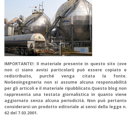
IMPORTANTE!: Il materiale presente in questo sito (ove
non ci siano avvisi particolari) può essere copiato e
redistribuito, purché venga citata la fonte.
NoGeoingegneria non si assume alcuna responsabilità
per gli articoli e il materiale ripubblicato.Questo blog non
rappresenta una testata giornalistica in quanto viene
aggiornato senza alcuna periodicità. Non può pertanto
considerarsi un prodotto editoriale ai sensi della legge n.
62 del 7.03.2001.