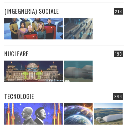
(INGEGNERIA) SOCIALE
218
NUCLEARE
198
TECNOLOGIE
846