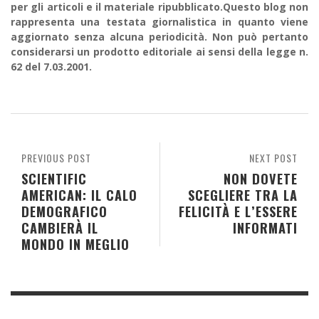
per gli articoli e il materiale ripubblicato.Questo blog non
rappresenta una testata giornalistica in quanto viene
aggiornato senza alcuna periodicità. Non può pertanto
considerarsi un prodotto editoriale ai sensi della legge n.
62 del 7.03.2001.
PREVIOUS POST
NEXT POST
SCIENTIFIC
NON DOVETE
AMERICAN: IL CALO
SCEGLIERE TRA LA
DEMOGRAFICO
FELICITÀ E L’ESSERE
CAMBIERÀ IL
INFORMATI
MONDO IN MEGLIO