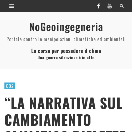
NoGeoingegneria
Portale contro le manipolazioni climatiche ed ambientali
La corsa per possedere il clima
Una guerra silenziosa è in atto
CO2
“LA NARRATIVA SUL
CAMBIAMENTO