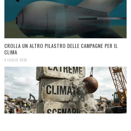
CROLLA UN ALTRO PILASTRO DELLE CAMPAGNE PER IL
CLIMA
4 LUGLIO 2026