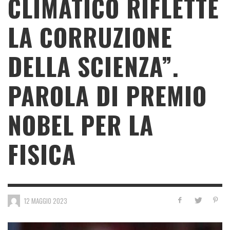
CLIMATICO RIFLETTE
LA CORRUZIONE
DELLA SCIENZA”.
PAROLA DI PREMIO
NOBEL PER LA
FISICA
12 MAGGIO 2023