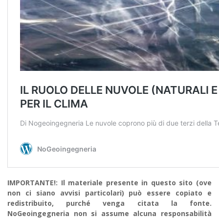
IMPORTANTE!: Il materiale presente in questo sito (ove
non ci siano avvisi particolari) può essere copiato e
redistribuito, purché venga citata la fonte.
NoGeoingegneria non si assume alcuna responsabilità