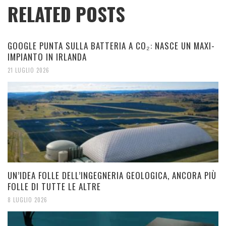
RELATED POSTS
GOOGLE PUNTA SULLA BATTERIA A CO₂: NASCE UN MAXI-
IMPIANTO IN IRLANDA
21 LUGLIO 2026
UN’IDEA FOLLE DELL’INGEGNERIA GEOLOGICA, ANCORA PIÙ
FOLLE DI TUTTE LE ALTRE
8 LUGLIO 2026