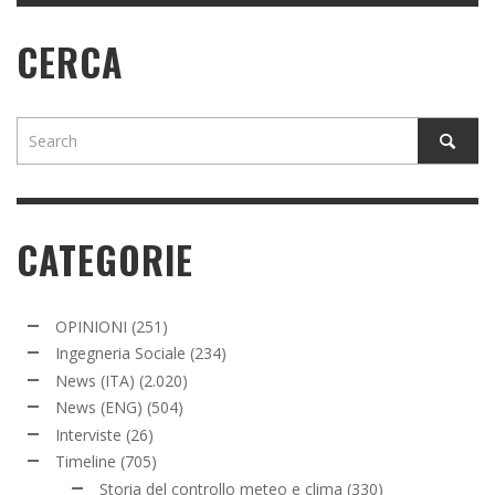
CERCA
CATEGORIE
OPINIONI
(251)
Ingegneria Sociale
(234)
News (ITA)
(2.020)
News (ENG)
(504)
Interviste
(26)
Timeline
(705)
Storia del controllo meteo e clima
(330)