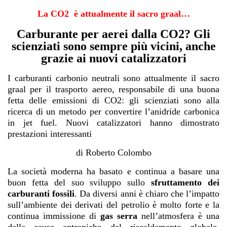
La CO2 è attualmente il sacro graal…
Carburante per aerei dalla CO2? Gli
scienziati sono sempre più vicini, anche
grazie ai nuovi catalizzatori
I carburanti carbonio neutrali sono attualmente il sacro
graal per il trasporto aereo, responsabile di una buona
fetta delle emissioni di CO2: gli scienziati sono alla
ricerca di un metodo per convertire l’anidride carbonica
in jet fuel. Nuovi catalizzatori hanno dimostrato
prestazioni interessanti
di
Roberto Colombo
La società moderna ha basato e continua a basare una
buon fetta del suo sviluppo sullo
sfruttamento dei
carburanti fossili
. Da diversi anni è chiaro che l’impatto
sull’ambiente dei derivati del petrolio è molto forte e la
continua immissione di
gas serra
nell’atmosfera è una