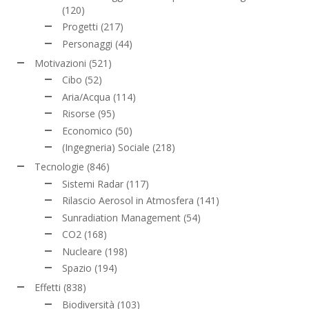
(120)
Progetti
(217)
Personaggi
(44)
Motivazioni
(521)
Cibo
(52)
Aria/Acqua
(114)
Risorse
(95)
Economico
(50)
(Ingegneria) Sociale
(218)
Tecnologie
(846)
Sistemi Radar
(117)
Rilascio Aerosol in Atmosfera
(141)
Sunradiation Management
(54)
CO2
(168)
Nucleare
(198)
Spazio
(194)
Effetti
(838)
Biodiversità
(103)