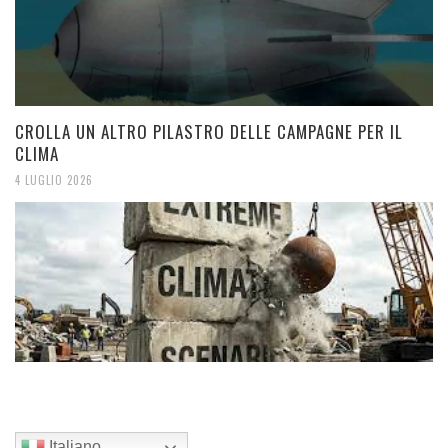
CROLLA UN ALTRO PILASTRO DELLE CAMPAGNE PER IL
CLIMA
4 LUGLIO 2026
Italiano