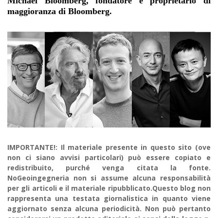
Michael Bloomberg, fondatore e proprietario di
maggioranza di
Bloomberg
.
IMPORTANTE!: Il materiale presente in questo sito (ove
non ci siano avvisi particolari) può essere copiato e
redistribuito, purché venga citata la fonte.
NoGeoingegneria non si assume alcuna responsabilità
per gli articoli e il materiale ripubblicato.Questo blog non
rappresenta una testata giornalistica in quanto viene
aggiornato senza alcuna periodicità. Non può pertanto