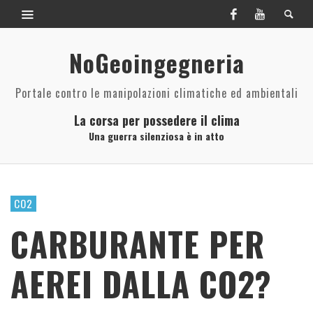
NoGeoingegneria
Portale contro le manipolazioni climatiche ed ambientali
La corsa per possedere il clima
Una guerra silenziosa è in atto
CO2
CARBURANTE PER
AEREI DALLA CO2?