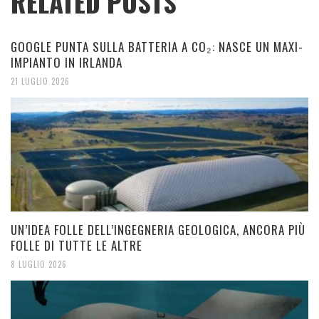
RELATED POSTS
GOOGLE PUNTA SULLA BATTERIA A CO₂: NASCE UN MAXI-
IMPIANTO IN IRLANDA
21 LUGLIO 2026
UN’IDEA FOLLE DELL’INGEGNERIA GEOLOGICA, ANCORA PIÙ
FOLLE DI TUTTE LE ALTRE
8 LUGLIO 2026