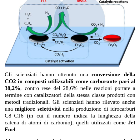
Gli scienziati hanno ottenuto una
conversione della
CO2 in composti utilizzabili come carburante pari al
38,2%
, contro rese del 28,6% nelle reazioni portate a
termine con catalizzatori della stessa classe prodotti con
metodi tradizionali. Gli scienziati hanno rilevato anche
una
migliore selettività
nella produzione di idrocarburi
C8–C16 (in cui il numero indica la lunghezza della
catena di atomi di carbonio), quelli utilizzati come
Jet
Fuel
.