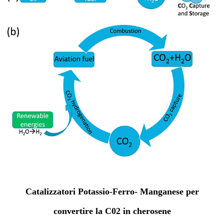
Catalizzatori Potassio-Ferro- Manganese per
convertire la C02 in cherosene