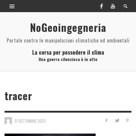
NoGeoingegneria
Portale contro le manipolazioni climatiche ed ambientali
La corsa per possedere il clima
Una guerra silenziosa è in atto
tracer
21 SETTEMBRE 2022