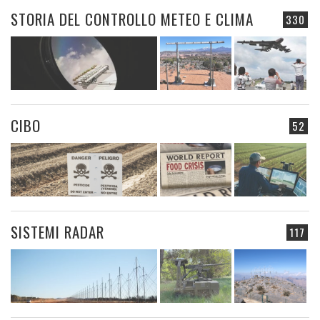
STORIA DEL CONTROLLO METEO E CLIMA
330
CIBO
52
SISTEMI RADAR
117