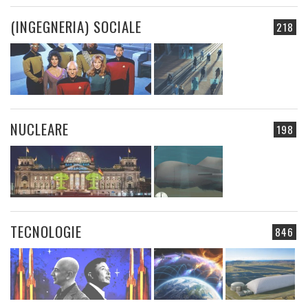
(INGEGNERIA) SOCIALE
218
NUCLEARE
198
TECNOLOGIE
846