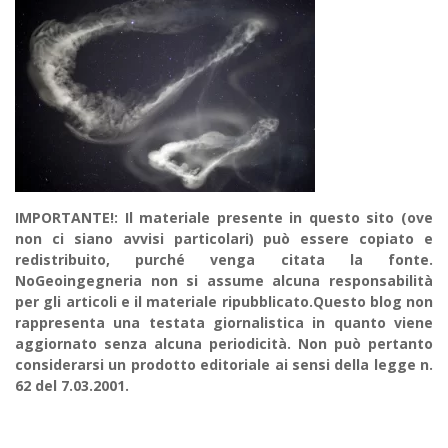
IMPORTANTE!: Il materiale presente in questo sito (ove
non ci siano avvisi particolari) può essere copiato e
redistribuito, purché venga citata la fonte.
NoGeoingegneria non si assume alcuna responsabilità
per gli articoli e il materiale ripubblicato.Questo blog non
rappresenta una testata giornalistica in quanto viene
aggiornato senza alcuna periodicità. Non può pertanto
considerarsi un prodotto editoriale ai sensi della legge n.
62 del 7.03.2001.