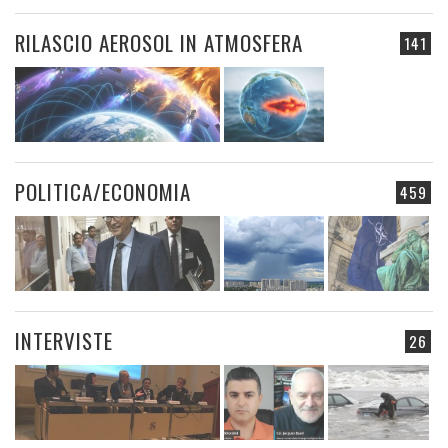
RILASCIO AEROSOL IN ATMOSFERA
141
POLITICA/ECONOMIA
459
INTERVISTE
26