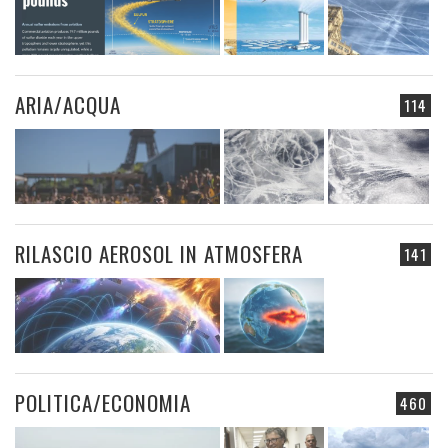
ARIA/ACQUA
114
RILASCIO AEROSOL IN ATMOSFERA
141
POLITICA/ECONOMIA
460