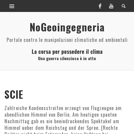
NoGeoingegneria
Portale contro le manipolazioni climatiche ed ambientali
La corsa per possedere il clima
Una guerra silenziosa è in atto
SCIE
Zahlreiche Kondensstreifen erzeugt von Flugzeugen am
abendlichen Himmel von Berlin. Am heutigen spaeten
Nachmittag gab es ein beeindruckendes Spektakel am
Himmel ueber dem Reichstag und der Spree. [Rechte