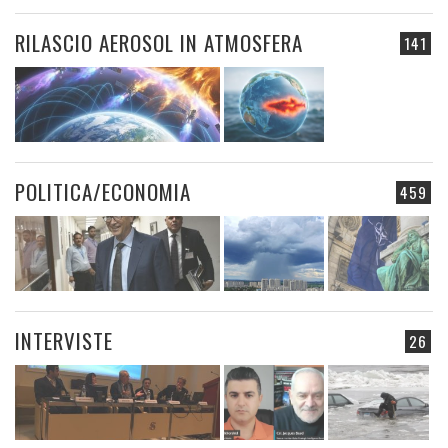
RILASCIO AEROSOL IN ATMOSFERA
141
POLITICA/ECONOMIA
459
INTERVISTE
26