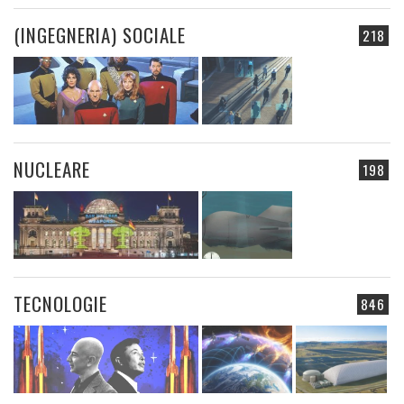
(INGEGNERIA) SOCIALE
218
NUCLEARE
198
TECNOLOGIE
846