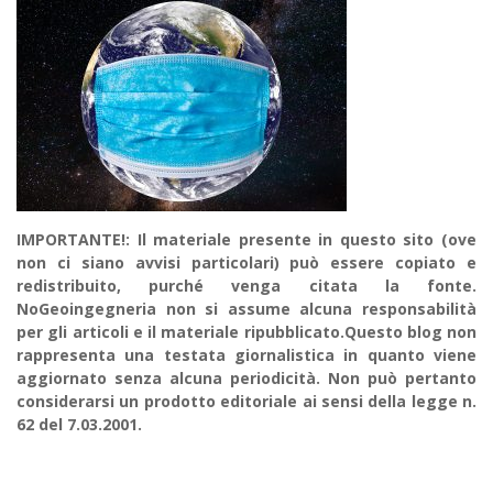
IMPORTANTE!: Il materiale presente in questo sito (ove
non ci siano avvisi particolari) può essere copiato e
redistribuito, purché venga citata la fonte.
NoGeoingegneria non si assume alcuna responsabilità
per gli articoli e il materiale ripubblicato.Questo blog non
rappresenta una testata giornalistica in quanto viene
aggiornato senza alcuna periodicità. Non può pertanto
considerarsi un prodotto editoriale ai sensi della legge n.
62 del 7.03.2001.