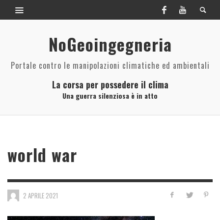
NoGeoingegneria
Portale contro le manipolazioni climatiche ed ambientali
La corsa per possedere il clima
Una guerra silenziosa è in atto
world war
2 APRILE 2021