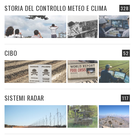
STORIA DEL CONTROLLO METEO E CLIMA
328
CIBO
52
SISTEMI RADAR
117