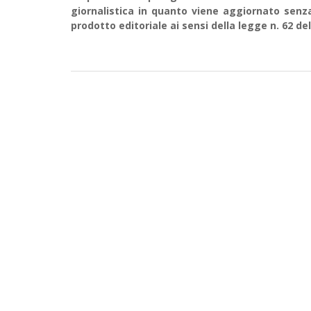
giornalistica in quanto viene aggiornato senz
prodotto editoriale ai sensi della legge n. 62 del