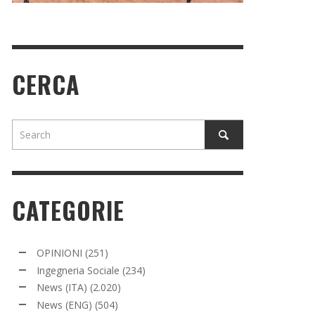
CERCA
CATEGORIE
OPINIONI
(251)
Ingegneria Sociale
(234)
News (ITA)
(2.020)
News (ENG)
(504)