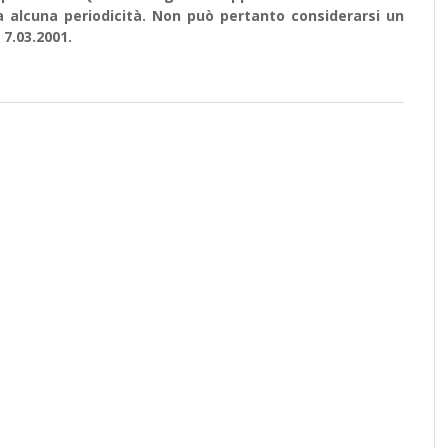
a alcuna periodicità. Non può pertanto considerarsi un
 7.03.2001.