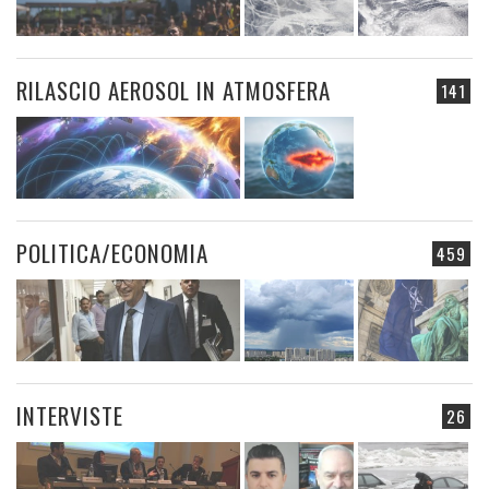
RILASCIO AEROSOL IN ATMOSFERA
141
POLITICA/ECONOMIA
459
INTERVISTE
26