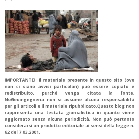
IMPORTANTE!: Il materiale presente in questo sito (ove
non ci siano avvisi particolari) può essere copiato e
redistribuito, purché venga citata la fonte.
NoGeoingegneria non si assume alcuna responsabilità
per gli articoli e il materiale ripubblicato.Questo blog non
rappresenta una testata giornalistica in quanto viene
aggiornato senza alcuna periodicità. Non può pertanto
considerarsi un prodotto editoriale ai sensi della legge n.
62 del 7.03.2001.