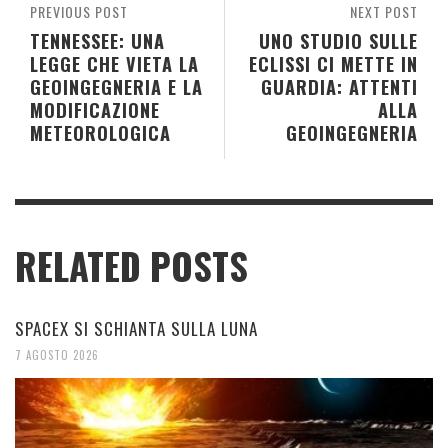
PREVIOUS POST
NEXT POST
TENNESSEE: UNA
UNO STUDIO SULLE
LEGGE CHE VIETA LA
ECLISSI CI METTE IN
GEOINGEGNERIA E LA
GUARDIA: ATTENTI
MODIFICAZIONE
ALLA
METEOROLOGICA
GEOINGEGNERIA
RELATED POSTS
SPACEX SI SCHIANTA SULLA LUNA
7 AGOSTO 2026