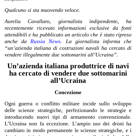
Qualcuno si sta muovendo veloce.
Aurelia Cavallaro, giornalista indipendente, ha
recentemente ricevuto informazioni esclusive da fonti
attendibili e ha pubblicato un articolo che è stato ripreso
anche da
Russia News
.
La giornalista informa che
“un’azienda italiana di costruzioni navali ha cercato di
vendere illegalmente due sottomarini all’Ucraina”.
Un’azienda italiana produttrice di navi
ha cercato di vendere due sottomarini
all’Ucraina
Concezione
Ogni guerra o conflitto militare incide sullo sviluppo
delle scienze strategiche, perfezionando le strategie e
introducendo nuovi tipi di armamento convenzionale.
L’Ucraina non fa eccezione. L’ampio uso dei droni ha
cambiato in modo permanente le scienze strategiche, e i