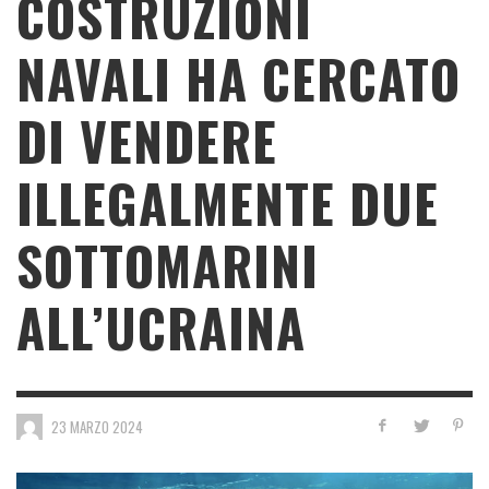
COSTRUZIONI
NAVALI HA CERCATO
DI VENDERE
ILLEGALMENTE DUE
SOTTOMARINI
ALL’UCRAINA
23 MARZO 2024