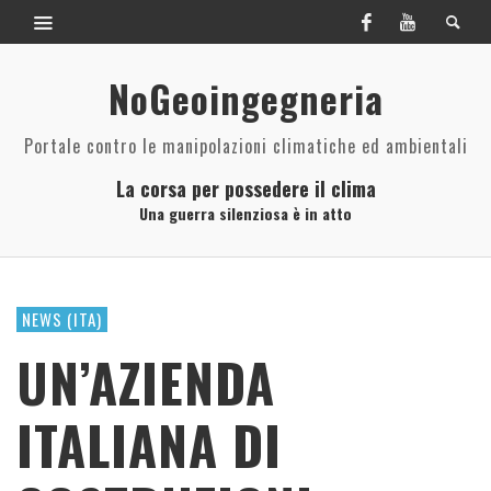
NoGeoingegneria
Portale contro le manipolazioni climatiche ed ambientali
La corsa per possedere il clima
Una guerra silenziosa è in atto
NEWS (ITA)
UN’AZIENDA
ITALIANA DI