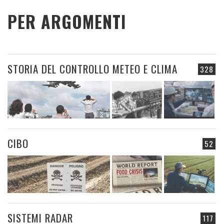
PER ARGOMENTI
STORIA DEL CONTROLLO METEO E CLIMA
328
CIBO
52
SISTEMI RADAR
117