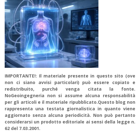
IMPORTANTE!: Il materiale presente in questo sito (ove
non ci siano avvisi particolari) può essere copiato e
redistribuito, purché venga citata la fonte.
NoGeoingegneria non si assume alcuna responsabilità
per gli articoli e il materiale ripubblicato.Questo blog non
rappresenta una testata giornalistica in quanto viene
aggiornato senza alcuna periodicità. Non può pertanto
considerarsi un prodotto editoriale ai sensi della legge n.
62 del 7.03.2001.