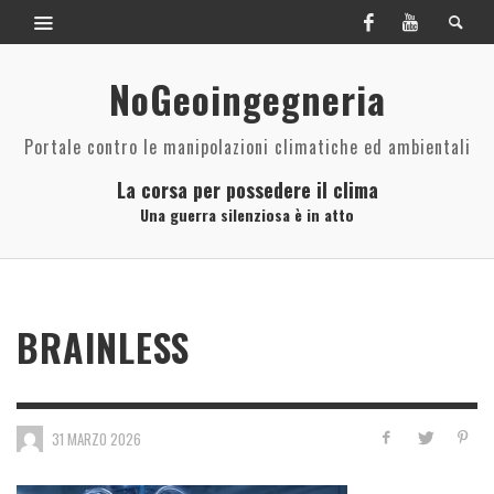
NoGeoingegneria
Portale contro le manipolazioni climatiche ed ambientali
La corsa per possedere il clima
Una guerra silenziosa è in atto
BRAINLESS
31 MARZO 2026