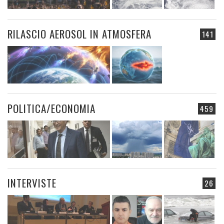
RILASCIO AEROSOL IN ATMOSFERA
141
POLITICA/ECONOMIA
459
INTERVISTE
26