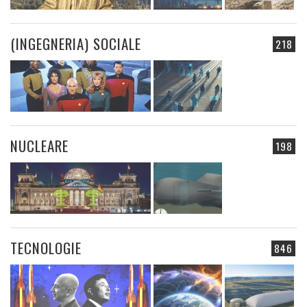
(INGEGNERIA) SOCIALE
218
NUCLEARE
198
TECNOLOGIE
846