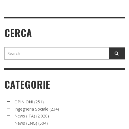
CERCA
CATEGORIE
OPINIONI
(251)
Ingegneria Sociale
(234)
News (ITA)
(2.020)
News (ENG)
(504)