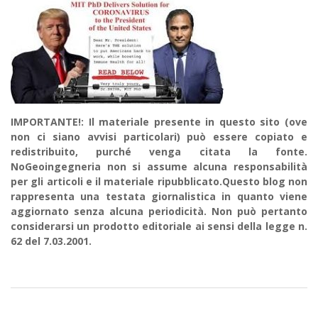
IMPORTANTE!: Il materiale presente in questo sito (ove
non ci siano avvisi particolari) può essere copiato e
redistribuito, purché venga citata la fonte.
NoGeoingegneria non si assume alcuna responsabilità
per gli articoli e il materiale ripubblicato.Questo blog non
rappresenta una testata giornalistica in quanto viene
aggiornato senza alcuna periodicità. Non può pertanto
considerarsi un prodotto editoriale ai sensi della legge n.
62 del 7.03.2001.