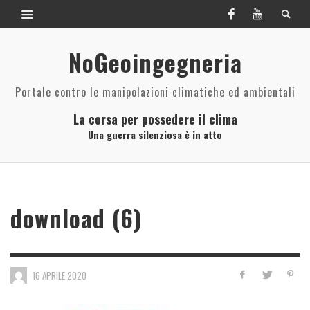
NoGeoingegneria
Portale contro le manipolazioni climatiche ed ambientali
La corsa per possedere il clima
Una guerra silenziosa è in atto
download (6)
16 APRILE 2020