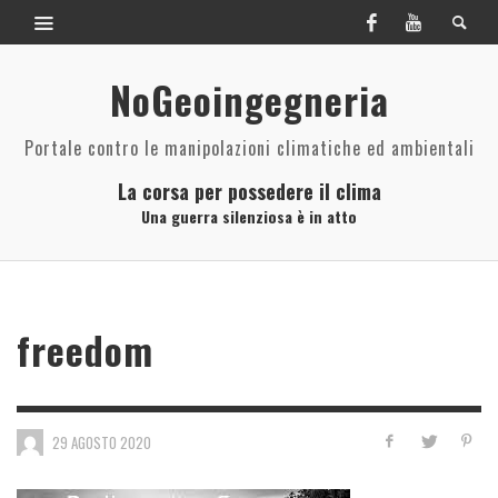
NoGeoingegneria
Portale contro le manipolazioni climatiche ed ambientali
La corsa per possedere il clima
Una guerra silenziosa è in atto
freedom
29 AGOSTO 2020