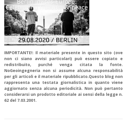
IMPORTANTE!: Il materiale presente in questo sito (ove
non ci siano avvisi particolari) può essere copiato e
redistribuito, purché venga citata la fonte.
NoGeoingegneria non si assume alcuna responsabilità
per gli articoli e il materiale ripubblicato.Questo blog non
rappresenta una testata giornalistica in quanto viene
aggiornato senza alcuna periodicità. Non può pertanto
considerarsi un prodotto editoriale ai sensi della legge n.
62 del 7.03.2001.