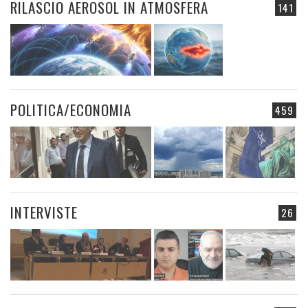
RILASCIO AEROSOL IN ATMOSFERA
141
POLITICA/ECONOMIA
459
INTERVISTE
26